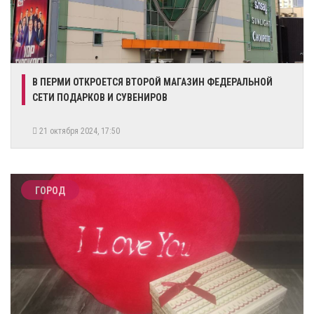
​В ПЕРМИ ОТКРОЕТСЯ ВТОРОЙ МАГАЗИН ФЕДЕРАЛЬНОЙ
СЕТИ ПОДАРКОВ И СУВЕНИРОВ
21 октября 2024, 17:50
ГОРОД