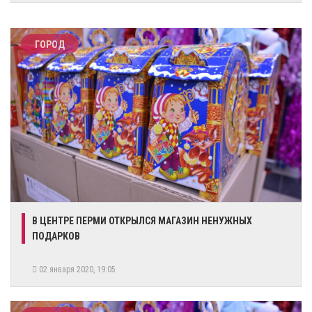
ГОРОД
В ЦЕНТРЕ ПЕРМИ ОТКРЫЛСЯ МАГАЗИН НЕНУЖНЫХ
ПОДАРКОВ
02 января 2020, 19:05