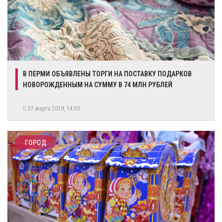
В ПЕРМИ ОБЪЯВЛЕНЫ ТОРГИ НА ПОСТАВКУ ПОДАРКОВ
НОВОРОЖДЕННЫМ НА СУММУ В 74 МЛН РУБЛЕЙ
27 марта 2019, 14:50
ГОРОД