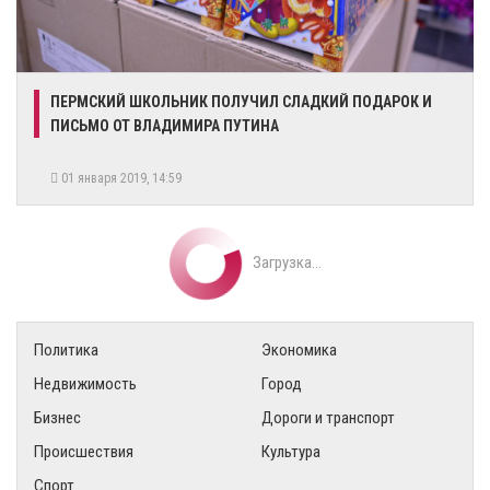
​ПЕРМСКИЙ ШКОЛЬНИК ПОЛУЧИЛ СЛАДКИЙ ПОДАРОК И
ПИСЬМО ОТ ВЛАДИМИРА ПУТИНА
01 января 2019, 14:59
Загрузка...
Политика
Экономика
Недвижимость
Город
Бизнес
Дороги и транспорт
Происшествия
Культура
Спорт