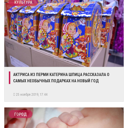
КУЛЬТУРА
АКТРИСА ИЗ ПЕРМИ КАТЕРИНА ШПИЦА РАССКАЗАЛА О
САМЫХ НЕОБЫЧНЫХ ПОДАРКАХ НА НОВЫЙ ГОД
25 ноября 2019, 17:44
ГОРОД