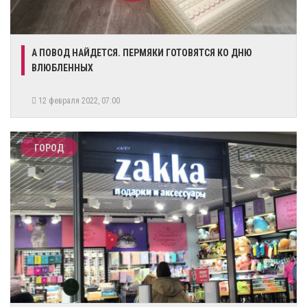
А ПОВОД НАЙДЕТСЯ. ПЕРМЯКИ ГОТОВЯТСЯ КО ДНЮ
ВЛЮБЛЕННЫХ
12 февраля 2022, 07:00
ГОРОД