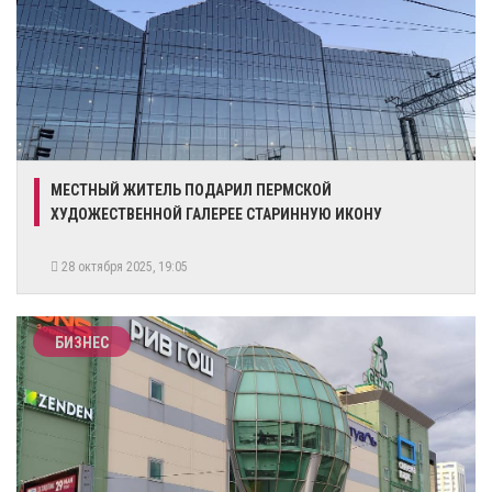
МЕСТНЫЙ ЖИТЕЛЬ ПОДАРИЛ ПЕРМСКОЙ
ХУДОЖЕСТВЕННОЙ ГАЛЕРЕЕ СТАРИННУЮ ИКОНУ
28 октября 2025, 19:05
БИЗНЕС