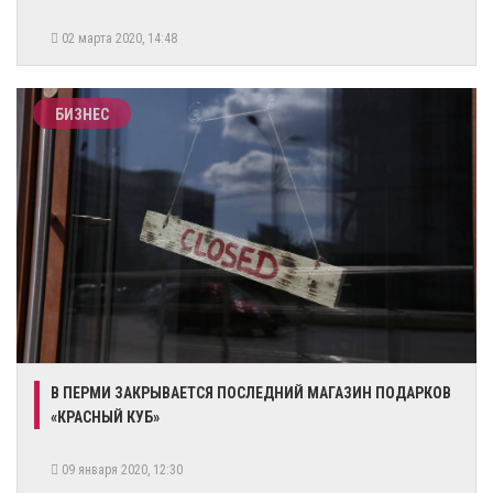
02 марта 2020, 14:48
БИЗНЕС
В ПЕРМИ ЗАКРЫВАЕТСЯ ПОСЛЕДНИЙ МАГАЗИН ПОДАРКОВ
«КРАСНЫЙ КУБ»
09 января 2020, 12:30