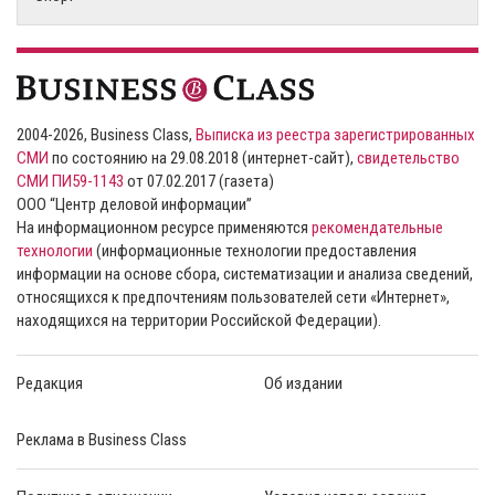
2004-2026, Business Class,
Выписка из реестра зарегистрированных
СМИ
по состоянию на 29.08.2018 (интернет-сайт),
свидетельство
СМИ ПИ59-1143
от 07.02.2017 (газета)
ООО “Центр деловой информации”
На информационном ресурсе применяются
рекомендательные
технологии
(информационные технологии предоставления
информации на основе сбора, систематизации и анализа сведений,
относящихся к предпочтениям пользователей сети «Интернет»,
находящихся на территории Российской Федерации).
Редакция
Об издании
Реклама в Business Class