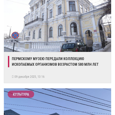
ПЕРМСКОМУ МУЗЕЮ ПЕРЕДАЛИ КОЛЛЕКЦИЮ
ИСКОПАЕМЫХ ОРГАНИЗМОВ ВОЗРАСТОМ 580 МЛН ЛЕТ
09 декабря 2025, 13:16
КУЛЬТУРА