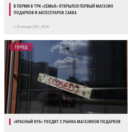
​В ПЕРМИ В ТРК «СЕМЬЯ» ОТКРЫЛСЯ ПЕРВЫЙ МАГАЗИН
ПОДАРКОВ И АКСЕССУАРОВ ZAKKA
02 января 2021, 09:30
ГОРОД
«КРАСНЫЙ КУБ» УХОДИТ С РЫНКА МАГАЗИНОВ ПОДАРКОВ