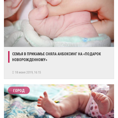
СЕМЬЯ В ПРИКАМЬЕ СНЯЛА АНБОКСИНГ НА «ПОДАРОК
НОВОРОЖДЕННОМУ»
18 июня 2019, 16:15
ГОРОД