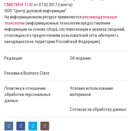
СМИ ПИ59-1143
от 07.02.2017 (газета)
ООО “Центр деловой информации”
На информационном ресурсе применяются
рекомендательные
технологии
(информационные технологии предоставления
информации на основе сбора, систематизации и анализа сведений,
относящихся к предпочтениям пользователей сети «Интернет»,
находящихся на территории Российской Федерации).
Редакция
Об издании
Реклама в Business Class
Политика в отношении
Условия использования
обработки персональных
материалов
данных
Согласие на обработку данных