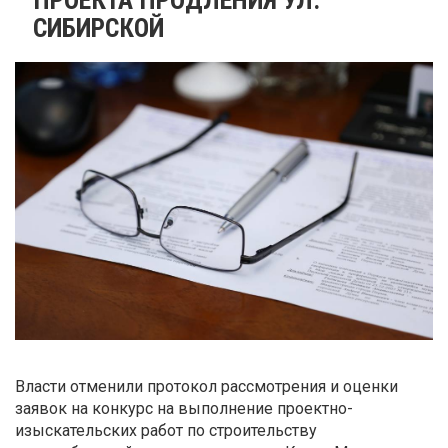
СИБИРСКОЙ
Власти отменили протокол рассмотрения и оценки
заявок на конкурс на выполнение проектно-
изыскательских работ по строительству