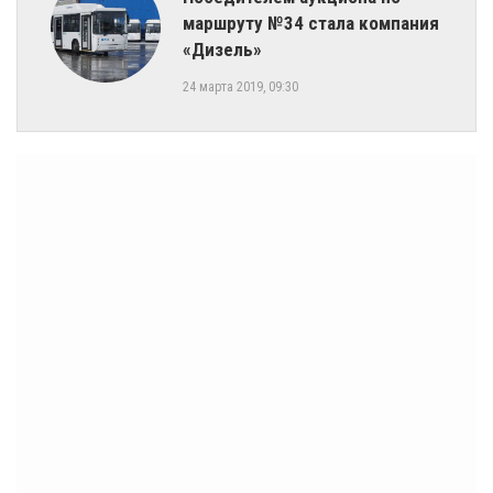
маршруту №34 стала компания
«Дизель»
24 марта 2019, 09:30