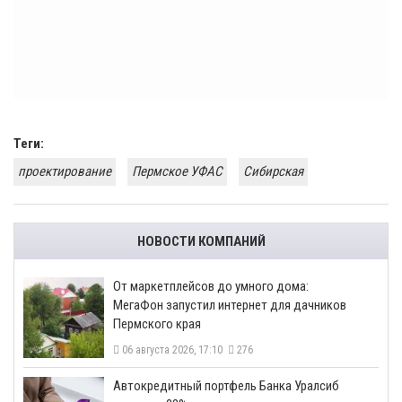
Теги:
проектирование
Пермское УФАС
Сибирская
НОВОСТИ КОМПАНИЙ
От маркетплейсов до умного дома:
МегаФон запустил интернет для дачников
Пермского края
06 августа 2026, 17:10
276
​Автокредитный портфель Банка Уралсиб