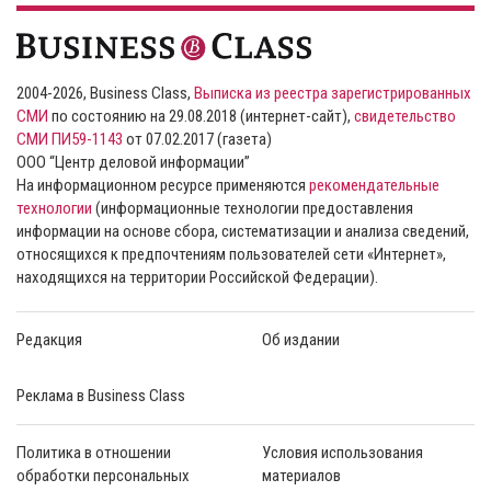
2004-2026, Business Class,
Выписка из реестра зарегистрированных
СМИ
по состоянию на 29.08.2018 (интернет-сайт),
свидетельство
СМИ ПИ59-1143
от 07.02.2017 (газета)
ООО “Центр деловой информации”
На информационном ресурсе применяются
рекомендательные
технологии
(информационные технологии предоставления
информации на основе сбора, систематизации и анализа сведений,
относящихся к предпочтениям пользователей сети «Интернет»,
находящихся на территории Российской Федерации).
Редакция
Об издании
Реклама в Business Class
Политика в отношении
Условия использования
обработки персональных
материалов