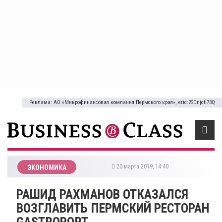
Реклама: АО «Микрофинансовая компания Пермского края», erid:2SDnjcfi73Q
20 марта 2019, 14:40
ЭКОНОМИКА
РАШИД РАХМАНОВ ОТКАЗАЛСЯ
ВОЗГЛАВИТЬ ПЕРМСКИЙ РЕСТОРАН
GASTROPORT