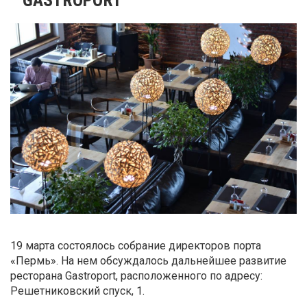
19 марта состоялось собрание директоров порта
«Пермь». На нем обсуждалось дальнейшее развитие
ресторана Gastroport, расположенного по адресу:
Решетниковский спуск, 1.