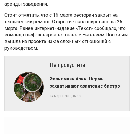
аренды заведения.
Стоит отметить, что с 16 марта ресторан закрыт на
технический ремонт. Открытие запланировано на 25
марта. Ранее интернет-издание «Текст» сообщало, что
команда шеф-поваров во главе с Евгением Поповым
вышла из проекта из-за сложных отношений с
руководством.
Не пропустите:
Экономная Азия. Пермь
захватывают азиатские бистро
14 марта 2019, 07:00