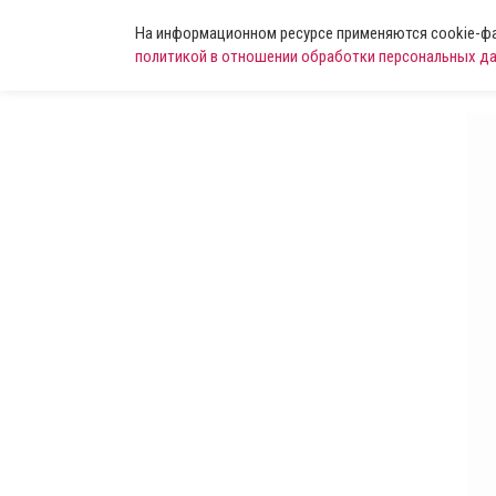
На информационном ресурсе применяются cookie-фай
политикой в отношении обработки персональных д