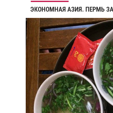
ЭКОНОМНАЯ АЗИЯ. ПЕРМЬ З