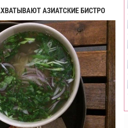
АХВАТЫВАЮТ АЗИАТСКИЕ БИСТРО