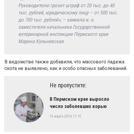
Руководителю грозит штраф от 20 тыс. до 40
тыс. рублей, юридическому лицу – от 500 тыс.
до 700 тыс. рублей», – заявила и. о.
заместителя начальника Государственной
ветеринарной инспекции Пермского края
Марина Кульневская.
В ведомстве также добавили, что массового падежа
скота не выявлено, как и особо опасных заболеваний.
Не пропустите:
В Пермском крае выросло
число заболевших корью
13 марта 2019, 11:15