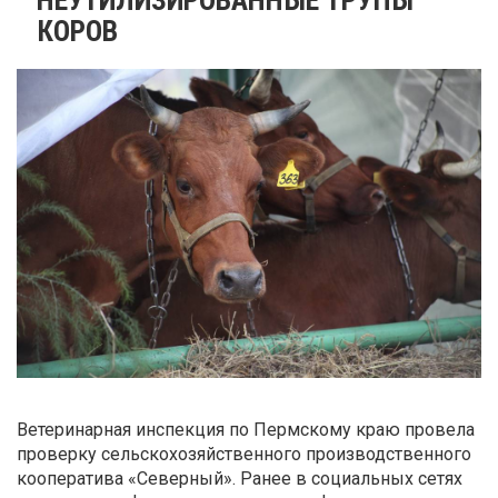
КОРОВ
Ветеринарная инспекция по Пермскому краю провела
проверку сельскохозяйственного производственного
кооператива «Северный». Ранее в социальных сетях