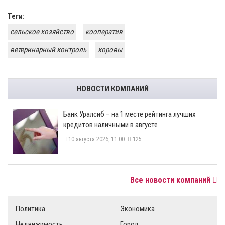
Теги:
сельское хозяйство
кооператив
ветеринарный контроль
коровы
НОВОСТИ КОМПАНИЙ
Банк Уралсиб – на 1 месте рейтинга лучших
кредитов наличными в августе
10 августа 2026, 11:00
125
Все новости компаний
Политика
Экономика
Недвижимость
Город