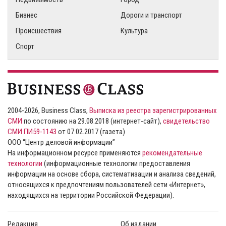
Бизнес
Дороги и транспорт
Происшествия
Культура
Спорт
2004-2026, Business Class,
Выписка из реестра зарегистрированных
СМИ
по состоянию на 29.08.2018 (интернет-сайт),
свидетельство
СМИ ПИ59-1143
от 07.02.2017 (газета)
ООО “Центр деловой информации”
На информационном ресурсе применяются
рекомендательные
технологии
(информационные технологии предоставления
информации на основе сбора, систематизации и анализа сведений,
относящихся к предпочтениям пользователей сети «Интернет»,
находящихся на территории Российской Федерации).
Редакция
Об издании