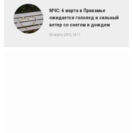
МЧС: 6 марта в Прикамье
ожидается гололед и сильный
ветер со снегом и дождем
05 марта 2019, 18:11