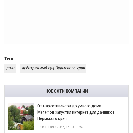
Теги:
долг
арбитражный суд Пермского края
НОВОСТИ КОМПАНИЙ
От маркетплейсов до умного дома:
МегаФон запустил интернет для дачников
Пермского края
06 августа 2026, 17:10
253