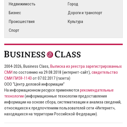
Недвижимость
Город
Бизнес
Дороги и транспорт
Происшествия
Культура
Спорт
2004-2026, Business Class,
Выписка из реестра зарегистрированных
СМИ
по состоянию на 29.08.2018 (интернет-сайт),
свидетельство
СМИ ПИ59-1143
от 07.02.2017 (газета)
ООО “Центр деловой информации”
На информационном ресурсе применяются
рекомендательные
технологии
(информационные технологии предоставления
информации на основе сбора, систематизации и анализа сведений,
относящихся к предпочтениям пользователей сети «Интернет»,
находящихся на территории Российской Федерации).