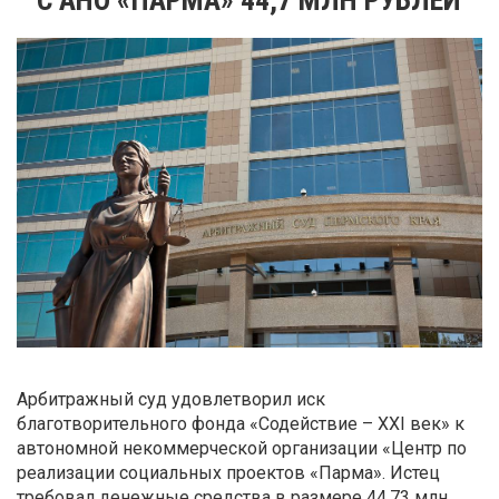
Арбитражный суд удовлетворил иск
благотворительного фонда «Содействие – XXI век» к
автономной некоммерческой организации «Центр по
реализации социальных проектов «Парма». Истец
требовал денежные средства в размере 44,73 млн