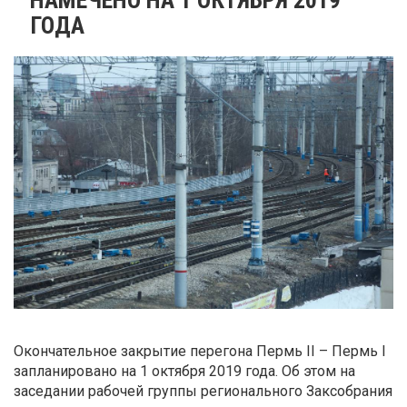
ГОДА
Окончательное закрытие перегона Пермь II – Пермь I
запланировано на 1 октября 2019 года. Об этом на
заседании рабочей группы регионального Заксобрания