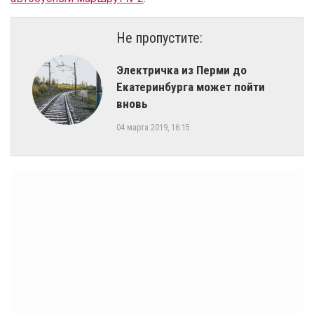
Не пропустите:
Электричка из Перми до
Екатеринбурга может пойти
вновь
04 марта 2019, 16:15