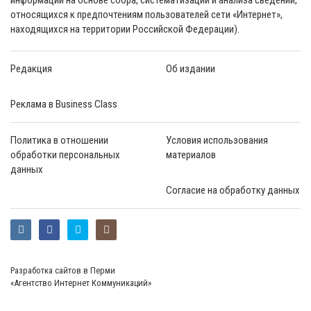
относящихся к предпочтениям пользователей сети «Интернет»,
находящихся на территории Российской Федерации).
Редакция
Об издании
Реклама в Business Class
Политика в отношении
Условия использования
обработки персональных
материалов
данных
Согласие на обработку данных
Разработка сайтов в Перми
«Агентство Интернет Коммуникаций»