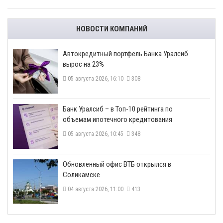
НОВОСТИ КОМПАНИЙ
​Автокредитный портфель Банка Уралсиб
вырос на 23%
05 августа 2026, 16:10
308
​Банк Уралсиб – в Топ-10 рейтинга по
объемам ипотечного кредитования
05 августа 2026, 10:45
348
​Обновленный офис ВТБ открылся в
Соликамске
04 августа 2026, 11:00
413