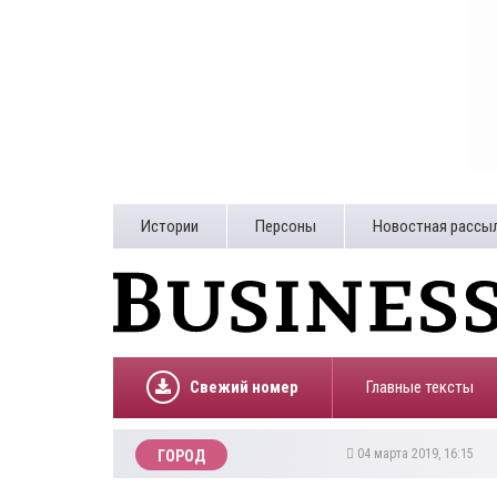
Истории
Персоны
Новостная рассы
Свежий номер
Главные тексты
04 марта 2019, 16:15
ГОРОД