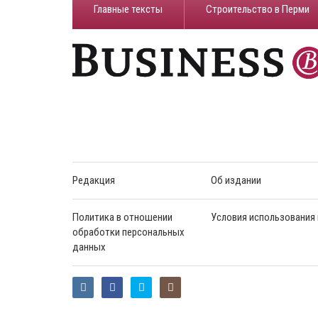
Главные тексты
Строительство в Перми
Редакция
Об издании
Политика в отношении
Условия использования
обработки персональных
данных