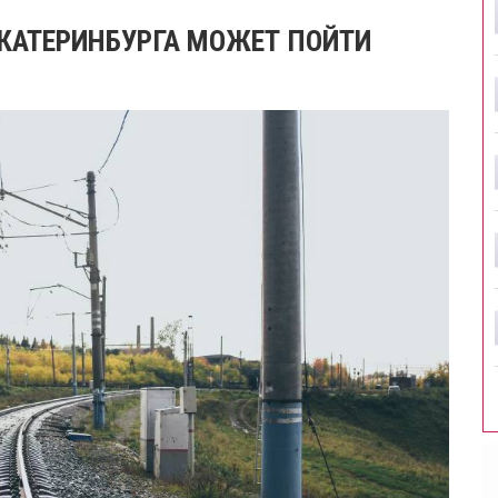
ЕКАТЕРИНБУРГА МОЖЕТ ПОЙТИ