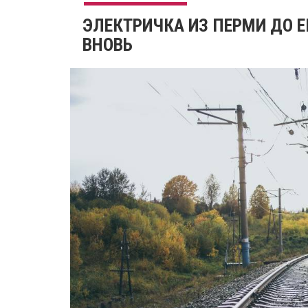
ЭЛЕКТРИЧКА ИЗ ПЕРМИ ДО 
ВНОВЬ