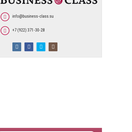
info@business-class.su
+7 (922) 371-30-28