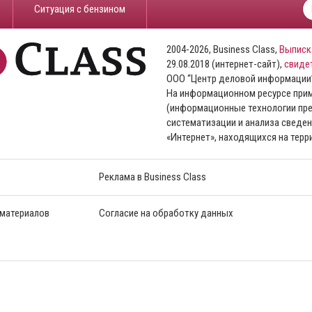
​Ситуация с бензином
2004-2026, Business Class,
Выписк
29.08.2018 (интернет-сайт),
свиде
ООО “Центр деловой информации
На информационном ресурсе пр
(информационные технологии пре
систематизации и анализа сведен
«Интернет», находящихся на тер
Реклама в Business Class
 материалов
Согласие на обработку данных