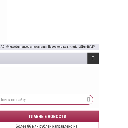
 АО «Микрофинансовая компания Пермского края», erid: 2SDnjdiVbbY
ГЛАВНЫЕ НОВОСТИ
Более 86 млн рублей направлено на