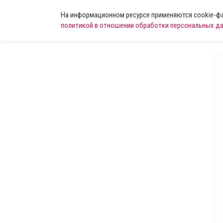
На информационном ресурсе применяются cookie-фай
политикой в отношении обработки персональных д