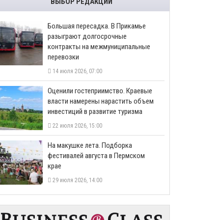
ВЫБОР РЕДАКЦИИ
Большая пересадка. В Прикамье
разыграют долгосрочные
контракты на межмуниципальные
перевозки
14 июля 2026, 07:00
Оценили гостеприимство. Краевые
власти намерены нарастить объем
инвестиций в развитие туризма
22 июля 2026, 15:00
На макушке лета. Подборка
фестивалей августа в Пермском
крае
29 июля 2026, 14:00