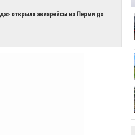
да» открыла авиарейсы из Перми до