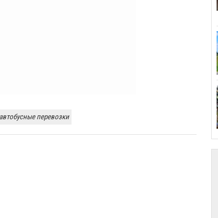
автобусные перевозки