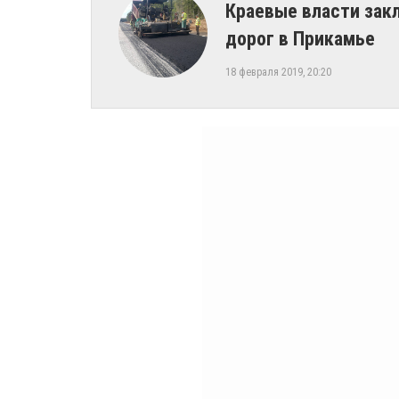
Краевые власти зак
дорог в Прикамье
18 февраля 2019, 20:20