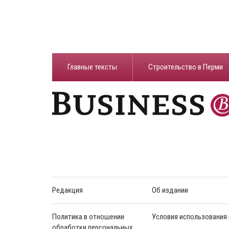
Главные тексты
Строительство в Перми
Редакция
Об издании
Политика в отношении
Условия использования
обработки персональных