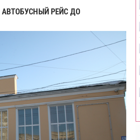
 АВТОБУСНЫЙ РЕЙС ДО