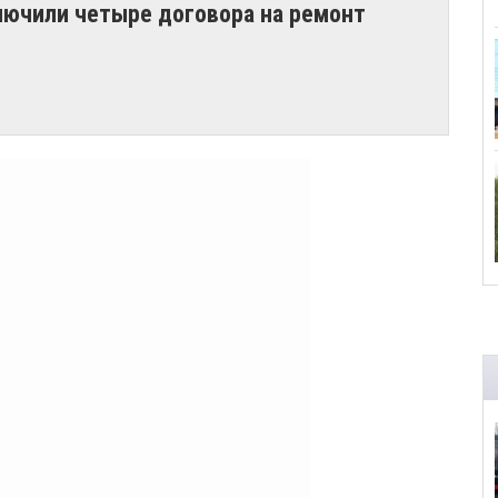
лючили четыре договора на ремонт