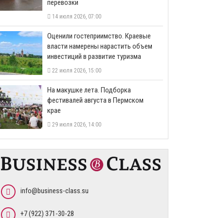
перевозки
14 июля 2026, 07:00
Оценили гостеприимство. Краевые
власти намерены нарастить объем
инвестиций в развитие туризма
22 июля 2026, 15:00
На макушке лета. Подборка
фестивалей августа в Пермском
крае
29 июля 2026, 14:00
info@business-class.su
+7 (922) 371-30-28