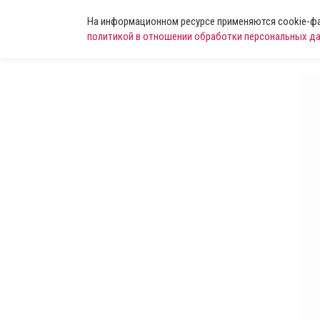
На информационном ресурсе применяются cookie-фай
политикой в отношении обработки персональных д