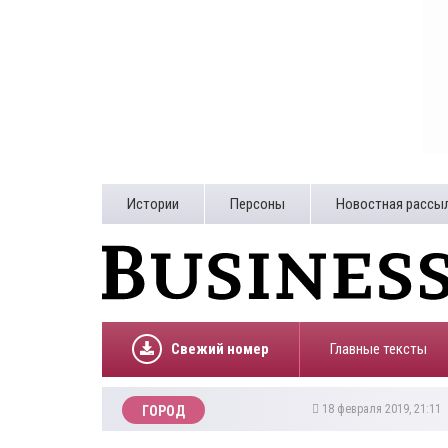
Истории
Персоны
Новостная рассы
Свежий номер
Главные тексты
18 февраля 2019, 21:11
ГОРОД