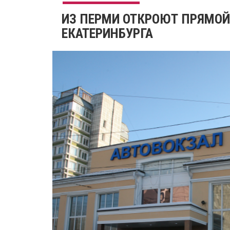
ИЗ ПЕРМИ ОТКРОЮТ ПРЯМОЙ
ЕКАТЕРИНБУРГА