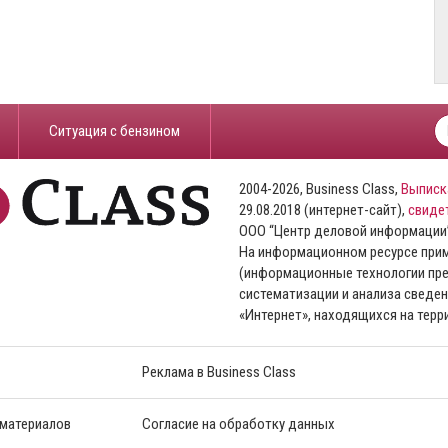
​Ситуация с бензином
2004-2026, Business Class,
Выписк
29.08.2018 (интернет-сайт),
свиде
ООО “Центр деловой информации
На информационном ресурсе пр
(информационные технологии пре
систематизации и анализа сведен
«Интернет», находящихся на тер
Реклама в Business Class
 материалов
Согласие на обработку данных