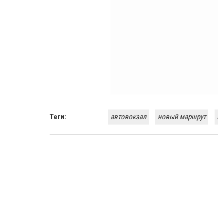
Теги:
автовокзал
новый маршрут