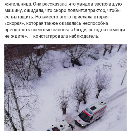
жительница. Она рассказала, что увидев застрявшую
машину, ожидала, что скоро появится трактор, чтобы
ее вытащить. Но вместо этого приехала вторая
«скорая», которая также оказалась неспособна
преодолеть снежные заносы. «Люди, сегодня помощи
не ждите», – констатировала наблюдатель.