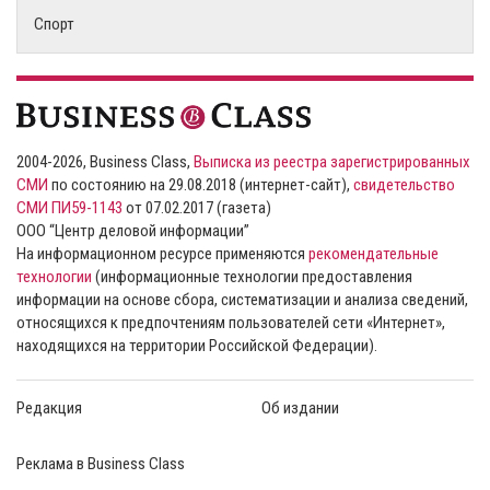
Спорт
2004-2026, Business Class,
Выписка из реестра зарегистрированных
СМИ
по состоянию на 29.08.2018 (интернет-сайт),
свидетельство
СМИ ПИ59-1143
от 07.02.2017 (газета)
ООО “Центр деловой информации”
На информационном ресурсе применяются
рекомендательные
технологии
(информационные технологии предоставления
информации на основе сбора, систематизации и анализа сведений,
относящихся к предпочтениям пользователей сети «Интернет»,
находящихся на территории Российской Федерации).
Редакция
Об издании
Реклама в Business Class