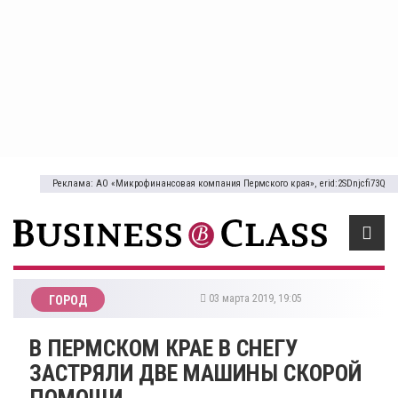
Реклама: АО «Микрофинансовая компания Пермского края», erid:2SDnjcfi73Q
03 марта 2019, 19:05
ГОРОД
В ПЕРМСКОМ КРАЕ В СНЕГУ
ЗАСТРЯЛИ ДВЕ МАШИНЫ СКОРОЙ
ПОМОЩИ