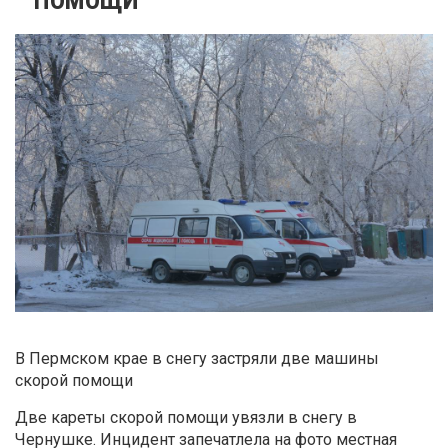
В Пермском крае в снегу застряли две машины
скорой помощи
Две кареты скорой помощи увязли в снегу в
Чернушке. Инцидент запечатлела на фото местная