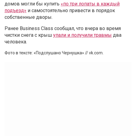
домов могли бы купить
«по три лопаты в каждый
подъезд»
и самостоятельно привести в порядок
собственные дворы.
Ранее Business Class сообщал, что вчера во время
чистки снега с крыш
упали и получили травмы
два
человека.
Фото в тексте: «Подслушано Чернушка» // vk.com.