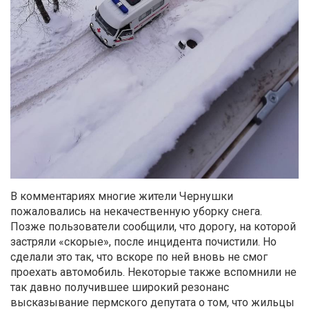
В комментариях многие жители Чернушки
пожаловались на некачественную уборку снега.
Позже пользователи сообщили, что дорогу, на которой
застряли «скорые», после инцидента почистили. Но
сделали это так, что вскоре по ней вновь не смог
проехать автомобиль. Некоторые также вспомнили не
так давно получившее широкий резонанс
высказывание пермского депутата о том, что жильцы