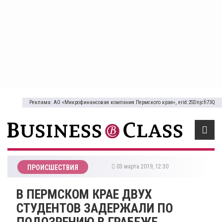
Реклама: АО «Микрофинансовая компания Пермского края», erid:2SDnjcfi73Q
03 марта 2019, 12:30
ПРОИСШЕСТВИЯ
В ПЕРМСКОМ КРАЕ ДВУХ
СТУДЕНТОВ ЗАДЕРЖАЛИ ПО
ПОДОЗРЕНИЮ В ГРАБЕЖЕ