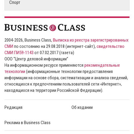
Спорт
2004-2026, Business Class,
Выписка из реестра зарегистрированных
СМИ
по состоянию на 29.08.2018 (интернет-сайт),
свидетельство
СМИ ПИ59-1143
от 07.02.2017 (газета)
ООО “Центр деловой информации”
На информационном ресурсе применяются
рекомендательные
технологии
(информационные технологии предоставления
информации на основе сбора, систематизации и анализа сведений,
относящихся к предпочтениям пользователей сети «Интернет»,
находящихся на территории Российской Федерации).
Редакция
Об издании
Реклама в Business Class