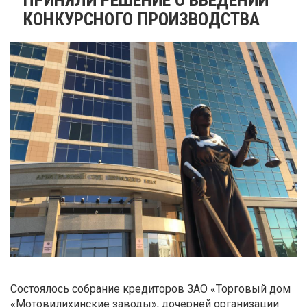
КОНКУРСНОГО ПРОИЗВОДСТВА
Состоялось собрание кредиторов ЗАО «Торговый дом
«Мотовилихинские заводы», дочерней организации