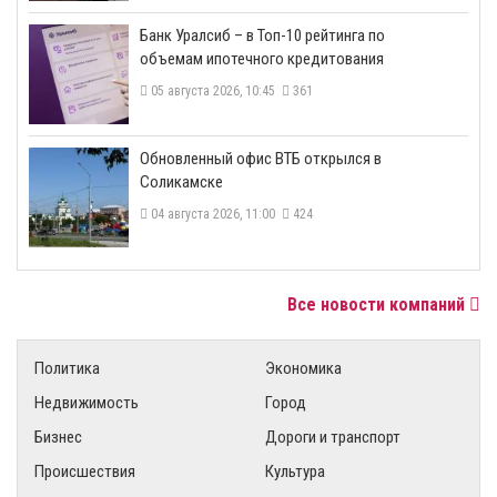
​Банк Уралсиб – в Топ-10 рейтинга по
объемам ипотечного кредитования
05 августа 2026, 10:45
361
​Обновленный офис ВТБ открылся в
Соликамске
04 августа 2026, 11:00
424
Все новости компаний
Политика
Экономика
Недвижимость
Город
Бизнес
Дороги и транспорт
Происшествия
Культура