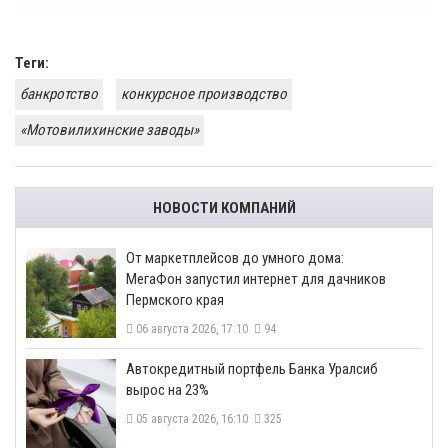
Теги:
банкротство
конкурсное производство
«Мотовилихинские заводы»
НОВОСТИ КОМПАНИЙ
От маркетплейсов до умного дома:
МегаФон запустил интернет для дачников
Пермского края
06 августа 2026, 17:10
94
​Автокредитный портфель Банка Уралсиб
вырос на 23%
05 августа 2026, 16:10
325