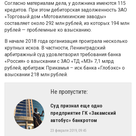
Согласно материалам дела, у должника имеются 115
кредитов. При этом дебиторская задолженность ЗАО
«Торговый дом «Мотовилихинские заводы»
составляет около 292 млн рублей, из которых 194 млн
рублей — проблемные ко взысканию.
В начале 2018 года организация проиграла несколько
крупных исков. В частности, Ленинградский
арбитражный суд удовлетворил требования банка
«Россия» о взыскании с ЗАО «ТД «МЗ» 7,1 млрд
рублей, арбитраж Прикамья – иск банка «Глобэкс» о
взыскании 218 млн рублей.
Не пропустите:
Суд признал еще одно
предприятие ГК «Закамский
автобус» банкротом
23 февраля 2019, 09:45