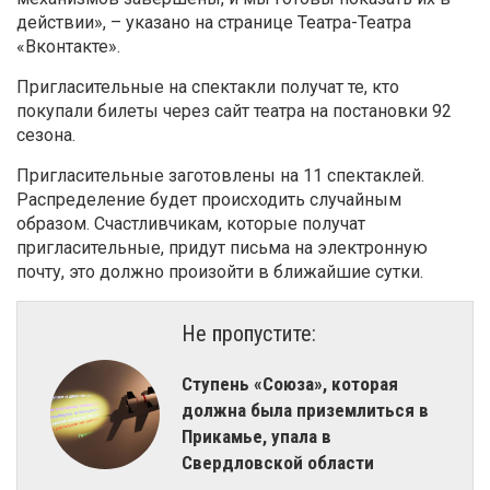
действии», – указано на странице Театра-Театра
«Вконтакте».
Пригласительные на спектакли получат те, кто
покупали билеты через сайт театра на постановки 92
сезона.
Пригласительные заготовлены на 11 спектаклей.
Распределение будет происходить случайным
образом. Счастливчикам, которые получат
пригласительные, придут письма на электронную
почту, это должно произойти в ближайшие сутки.
Не пропустите:
Ступень «Союза», которая
должна была приземлиться в
Прикамье, упала в
Свердловской области