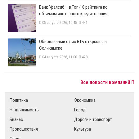
​Банк Уралсиб – в Топ-10 рейтинга по
объемам ипотечного кредитования
05 августа 2026, 10:45
441
​Обновленный офис ВТБ открылся в
Соликамске
04 августа 2026, 11:00
478
Все новости компаний
Политика
Экономика
Недвижимость
Город
Бизнес
Дороги и транспорт
Происшествия
Культура
Спорт