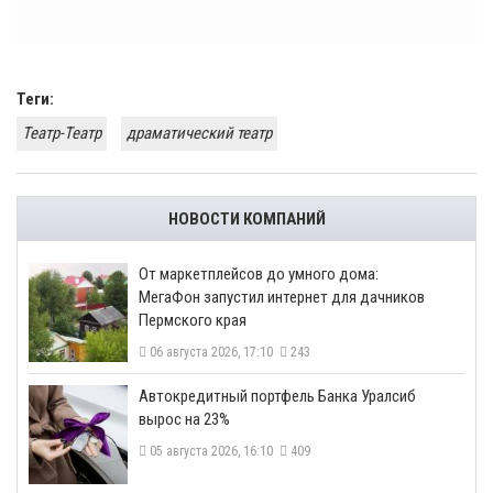
Теги:
Театр-Театр
драматический театр
НОВОСТИ КОМПАНИЙ
От маркетплейсов до умного дома:
МегаФон запустил интернет для дачников
Пермского края
06 августа 2026, 17:10
243
​Автокредитный портфель Банка Уралсиб
вырос на 23%
05 августа 2026, 16:10
409