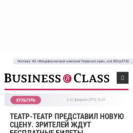
Реклама: АО «Микрофинансовая компания Пермского края», erid:2SDnjcfi73Q
22 февраля 2019, 15:20
КУЛЬТУРА
ТЕАТР-ТЕАТР ПРЕДСТАВИЛ НОВУЮ
СЦЕНУ. ЗРИТЕЛЕЙ ЖДУТ
БЕСПЛАТНЫЕ БИЛЕТЫ