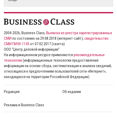
2004-2026, Business Class,
Выписка из реестра зарегистрированных
СМИ
по состоянию на 29.08.2018 (интернет-сайт),
свидетельство
СМИ ПИ59-1143
от 07.02.2017 (газета)
ООО “Центр деловой информации”
На информационном ресурсе применяются
рекомендательные
технологии
(информационные технологии предоставления
информации на основе сбора, систематизации и анализа сведений,
относящихся к предпочтениям пользователей сети «Интернет»,
находящихся на территории Российской Федерации).
Редакция
Об издании
Реклама в Business Class