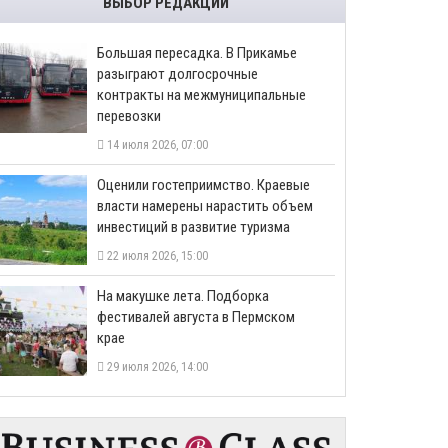
ВЫБОР РЕДАКЦИИ
Большая пересадка. В Прикамье
разыграют долгосрочные
контракты на межмуниципальные
перевозки
14 июля 2026, 07:00
Оценили гостеприимство. Краевые
власти намерены нарастить объем
инвестиций в развитие туризма
22 июля 2026, 15:00
На макушке лета. Подборка
фестивалей августа в Пермском
крае
29 июля 2026, 14:00