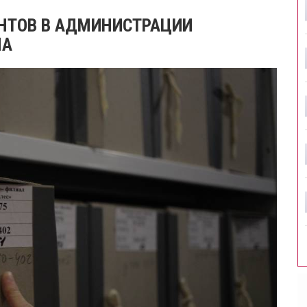
НТОВ В АДМИНИСТРАЦИИ
НА