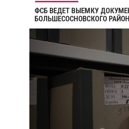
ФСБ ВЕДЕТ ВЫЕМКУ ДОКУМЕ
БОЛЬШЕСОСНОВСКОГО РАЙО