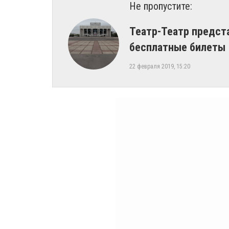
Не пропустите:
Театр-Театр предст
бесплатные билеты
22 февраля 2019, 15:20