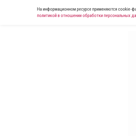
На информационном ресурсе применяются cookie-фай
политикой в отношении обработки персональных д