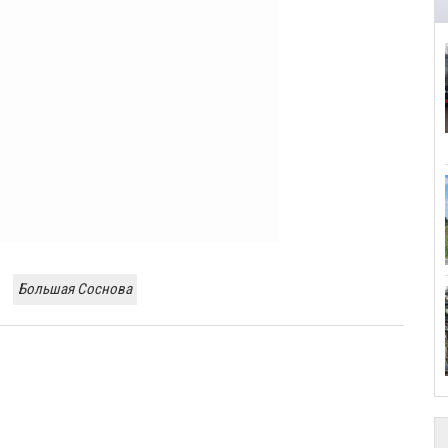
Большая Соснова