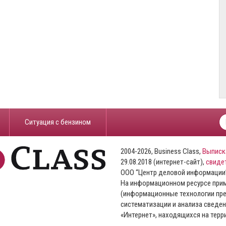
​Ситуация с бензином
2004-2026, Business Class,
Выписк
29.08.2018 (интернет-сайт),
свиде
ООО “Центр деловой информации
На информационном ресурсе пр
(информационные технологии пре
систематизации и анализа сведен
«Интернет», находящихся на тер