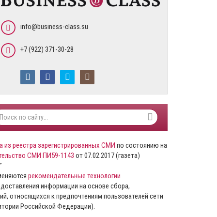
info@business-class.su
+7 (922) 371-30-28
а из реестра зарегистрированных СМИ
по состоянию на
тельство СМИ ПИ59-1143
от 07.02.2017 (газета)
”
именяются
рекомендательные технологии
доставления информации на основе сбора,
ий, относящихся к предпочтениям пользователей сети
ритории Российской Федерации).