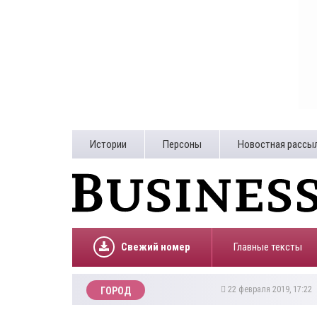
Истории
Персоны
Новостная рассы
Свежий номер
Главные тексты
22 февраля 2019, 17:22
ГОРОД