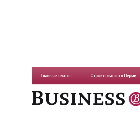
Главные тексты
Строительство в Перми