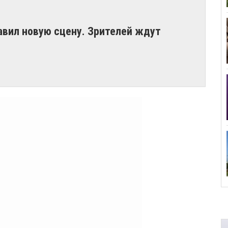
авил новую сцену. Зрителей ждут