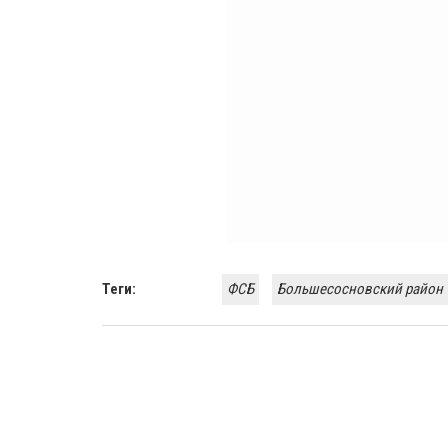
Теги:
ФСБ
Большесосновский район