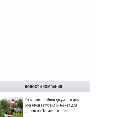
НОВОСТИ КОМПАНИЙ
От маркетплейсов до умного дома:
МегаФон запустил интернет для
дачников Пермского края