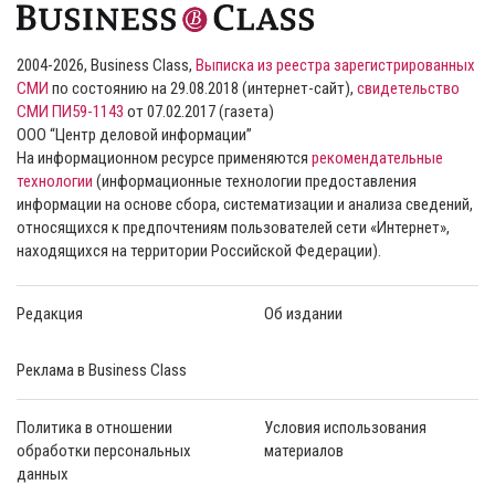
2004-2026, Business Class,
Выписка из реестра зарегистрированных
СМИ
по состоянию на 29.08.2018 (интернет-сайт),
свидетельство
СМИ ПИ59-1143
от 07.02.2017 (газета)
ООО “Центр деловой информации”
На информационном ресурсе применяются
рекомендательные
технологии
(информационные технологии предоставления
информации на основе сбора, систематизации и анализа сведений,
относящихся к предпочтениям пользователей сети «Интернет»,
находящихся на территории Российской Федерации).
Редакция
Об издании
Реклама в Business Class
Политика в отношении
Условия использования
обработки персональных
материалов
данных