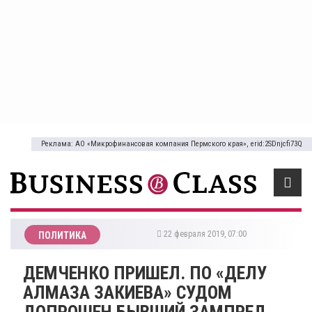
Реклама: АО «Микрофинансовая компания Пермского края», erid:2SDnjcfi73Q
22 февраля 2019, 07:00
ПОЛИТИКА
ДЕМЧЕНКО ПРИШЕЛ. ПО «ДЕЛУ
АЛМАЗА ЗАКИЕВА» СУДОМ
ДОПРОШЕН БЫВШИЙ ЗАМПРЕД