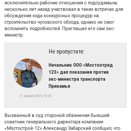
исключительно рабочие отношения с подсудимым,
несколько лет назад участвовал в таких встречах для
обсуждения хода конкурсных процедур на
строительство чусовского обхода, однако не смог
вспомнить подробностей. Приглашал его сам экс-
министр.
Не пропустите:
Начальник ООО «Мостоотряд
123» дал показания против
экс-министра транспорта
Прикамья
17 января 2019, 10:30
Вызванный в суд стороной обвинения бывший
советник генерального директора компании
«Мостострой-12» Александр Забарский сообщил, что