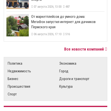
07 августа 2026, 13:00
487
От маркетплейсов до умного дома:
МегаФон запустил интернет для дачников
Пермского края
06 августа 2026, 17:10
516
Все новости компаний
Политика
Экономика
Недвижимость
Город
Бизнес
Дороги и транспорт
Происшествия
Культура
Спорт