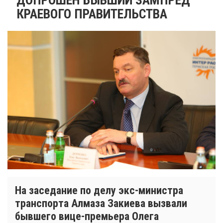
КРАЕВОГО ПРАВИТЕЛЬСТВА
На заседание по делу экс-министра
транспорта Алмаза Закиева вызвали
бывшего вице-премьера Олега