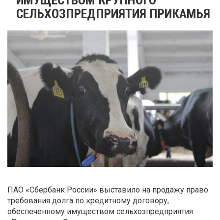
СЕЛЬХОЗПРЕДПРИЯТИЯ ПРИКАМЬЯ
ПАО «Сбербанк России» выставило на продажу право
требования долга по кредитному договору,
обеспеченному имуществом сельхозпредприятия