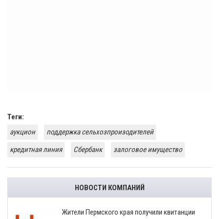
Теги:
аукцион
поддержка сельхозпроизодителей
кредитная линия
Сбербанк
залоговое имущество
НОВОСТИ КОМПАНИЙ
​Жители Пермского края получили квитанции