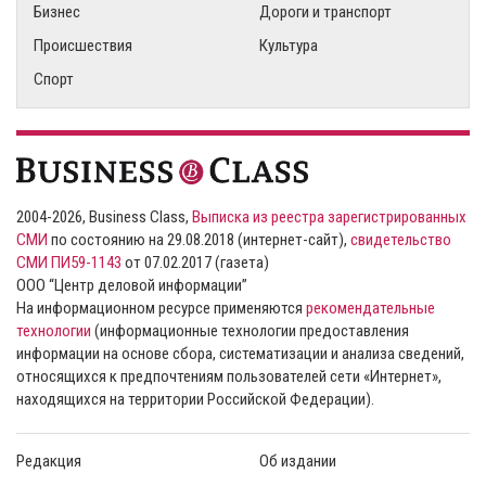
Бизнес
Дороги и транспорт
Происшествия
Культура
Спорт
2004-2026, Business Class,
Выписка из реестра зарегистрированных
СМИ
по состоянию на 29.08.2018 (интернет-сайт),
свидетельство
СМИ ПИ59-1143
от 07.02.2017 (газета)
ООО “Центр деловой информации”
На информационном ресурсе применяются
рекомендательные
технологии
(информационные технологии предоставления
информации на основе сбора, систематизации и анализа сведений,
относящихся к предпочтениям пользователей сети «Интернет»,
находящихся на территории Российской Федерации).
Редакция
Об издании