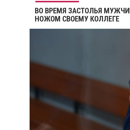
ВО ВРЕМЯ ЗАСТОЛЬЯ МУЖЧИ
НОЖОМ СВОЕМУ КОЛЛЕГЕ