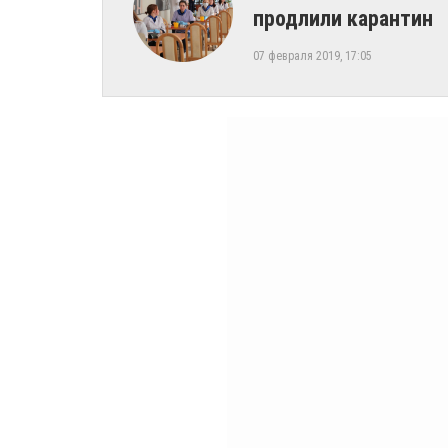
продлили карантин
07 февраля 2019, 17:05