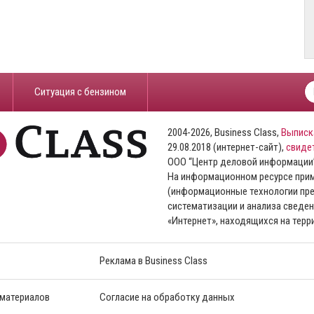
​Ситуация с бензином
2004-2026, Business Class,
Выписк
29.08.2018 (интернет-сайт),
свиде
ООО “Центр деловой информации
На информационном ресурсе пр
(информационные технологии пре
систематизации и анализа сведен
«Интернет», находящихся на тер
Реклама в Business Class
 материалов
Согласие на обработку данных