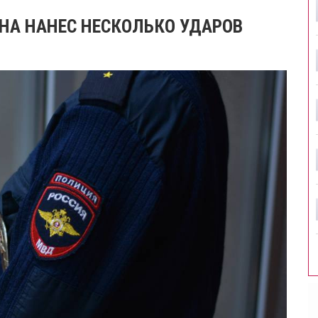
НА НАНЕС НЕСКОЛЬКО УДАРОВ