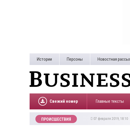
Истории
Персоны
Новостная рассы
Свежий номер
Главные тексты
07 февраля 2019, 18:10
ПРОИСШЕСТВИЯ