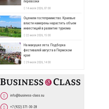
перевозки
14 июля 2026, 07:00
Оценили гостеприимство. Краевые
власти намерены нарастить объем
инвестиций в развитие туризма
22 июля 2026, 15:00
На макушке лета. Подборка
фестивалей августа в Пермском
крае
29 июля 2026, 14:00
info@business-class.su
+7 (922) 371-30-28