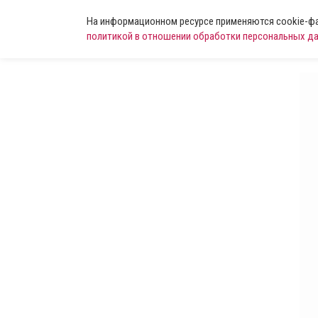
На информационном ресурсе применяются cookie-фай
политикой в отношении обработки персональных д