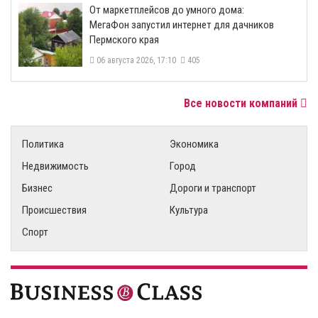
От маркетплейсов до умного дома:
МегаФон запустил интернет для дачников
Пермского края
06 августа 2026, 17:10
405
Все новости компаний
Политика
Экономика
Недвижимость
Город
Бизнес
Дороги и транспорт
Происшествия
Культура
Спорт