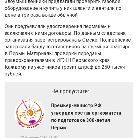
Злоумышленники предлагали проверить газовое
оборудование и купить у них шланги и вентили по
цене в три раза выше обычной.
Они предъявляли удостоверения пермякам и
заключали с ними договоры. По данным следствия,
организация зарегистрирована в Омске. Полицейские
задержали банду лжегазовиков на съемной квартире
в Перми. Материалы проверки переданы
правоохранителями в ИГЖН Пермского края.
Каждому из участников грозит штраф до 250 тысяч
рублей.
Не пропустите:
Премьер-министр РФ
утвердил состав оргкомитета
по подготовке 300-летия
Перми