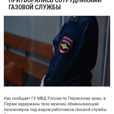
ГАЗОВОЙ СЛУЖБЫ
Как сообщает ГУ МВД России по Пермскому краю, в
Перми задержаны трое мужчин, обманывающие
пенсионеров под видом работников газовой службы.