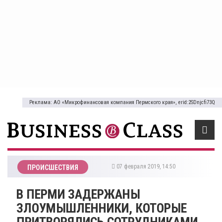
Реклама: АО «Микрофинансовая компания Пермского края», erid:2SDnjcfi73Q
07 февраля 2019, 14:50
ПРОИСШЕСТВИЯ
В ПЕРМИ ЗАДЕРЖАНЫ
ЗЛОУМЫШЛЕННИКИ, КОТОРЫЕ
ПРИТВОРЯЛИСЬ СОТРУДНИКАМИ