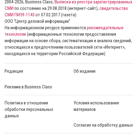
2004-2026, Business Class,
Выписка из реестра зарегистрированных
СМИ
по состоянию на 29.08.2018 (интернет-сайт),
свидетельство
СМИ ПИ59-1143
от 07.02.2017 (газета)
ООО “Центр деловой информации”
На информационном ресурсе применяются
рекомендательные
технологии
(информационные технологии предоставления
информации на основе сбора, систематизации и анализа сведений,
относящихся к предпочтениям пользователей сети «Интернет»,
находящихся на территории Российской Федерации).
Редакция
Об издании
Реклама в Business Class
Политика в отношении
Условия использования
обработки персональных
материалов
данных
Согласие на обработку данных