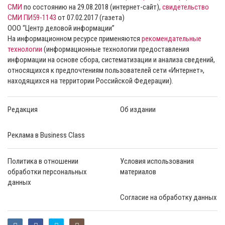
СМИ
по состоянию на 29.08.2018 (интернет-сайт),
свидетельство
СМИ ПИ59-1143
от 07.02.2017 (газета)
ООО “Центр деловой информации”
На информационном ресурсе применяются
рекомендательные
технологии
(информационные технологии предоставления
информации на основе сбора, систематизации и анализа сведений,
относящихся к предпочтениям пользователей сети «Интернет»,
находящихся на территории Российской Федерации).
Редакция
Об издании
Реклама в Business Class
Политика в отношении
Условия использования
обработки персональных
материалов
данных
Согласие на обработку данных