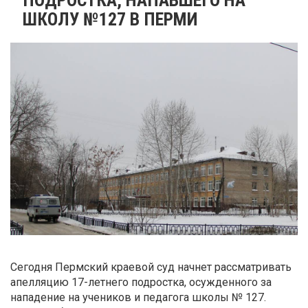
ШКОЛУ №127 В ПЕРМИ
Сегодня Пермский краевой суд начнет рассматривать
апелляцию 17-летнего подростка, осужденного за
нападение на учеников и педагога школы № 127.