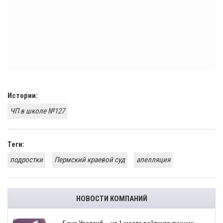
Истории:
ЧП в школе №127
Теги:
подростки
Пермский краевой суд
апелляция
НОВОСТИ КОМПАНИЙ