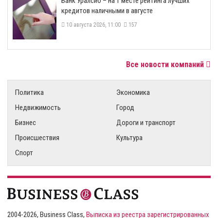
Банк Уралсиб – на 1 месте рейтинга лучших
кредитов наличными в августе
10 августа 2026, 11:00
157
Все новости компаний
Политика
Экономика
Недвижимость
Город
Бизнес
Дороги и транспорт
Происшествия
Культура
Спорт
2004-2026, Business Class,
Выписка из реестра зарегистрированных