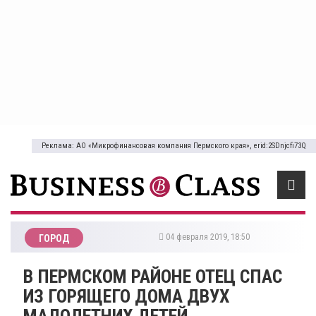
Реклама: АО «Микрофинансовая компания Пермского края», erid:2SDnjcfi73Q
04 февраля 2019, 18:50
ГОРОД
​В ПЕРМСКОМ РАЙОНЕ ОТЕЦ СПАС
ИЗ ГОРЯЩЕГО ДОМА ДВУХ
МАЛОЛЕТНИХ ДЕТЕЙ