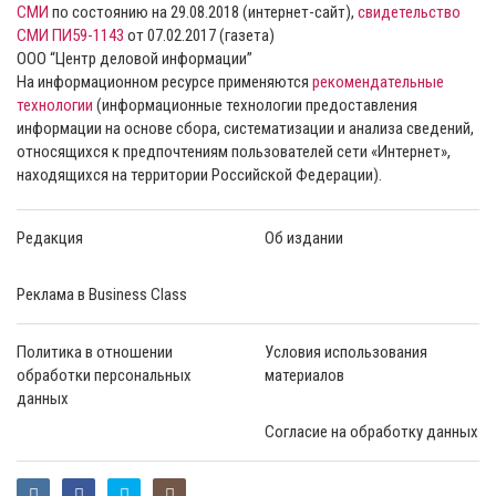
СМИ
по состоянию на 29.08.2018 (интернет-сайт),
свидетельство
СМИ ПИ59-1143
от 07.02.2017 (газета)
ООО “Центр деловой информации”
На информационном ресурсе применяются
рекомендательные
технологии
(информационные технологии предоставления
информации на основе сбора, систематизации и анализа сведений,
относящихся к предпочтениям пользователей сети «Интернет»,
находящихся на территории Российской Федерации).
Редакция
Об издании
Реклама в Business Class
Политика в отношении
Условия использования
обработки персональных
материалов
данных
Согласие на обработку данных