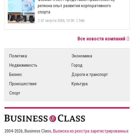
региона опыт развития корпоративного
спорта
07 августа 2026, 13:00
586
Все новости компаний
Политика
Экономика
Недвижимость
Город
Бизнес
Дороги и транспорт
Происшествия
Культура
Спорт
2004-2026, Business Class,
Выписка из реестра зарегистрированных