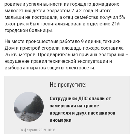
родители успели вынести из горящего дома двоих
малолетних детей возрастом 2 и 3 года. В итоге
малыши не пострадали, а отец семейства получил 5%
ожог рук и был госпитализирован в отделение 21й
городской больницы.
На месте происшествия работало 9 единиц техники.
Дом и пристрой сгорели, площадь пожара составила
76 кв. метров. Предварительная причина возгорания –
нарушение правил технической эксплуатации и
выбора аппаратов защиты электросети.
Не пропустите:
​Сотрудники ДПС спасли от
замерзания на трассе
водителя и двух пассажиров
иномарки
04 февраля 2019, 18:05