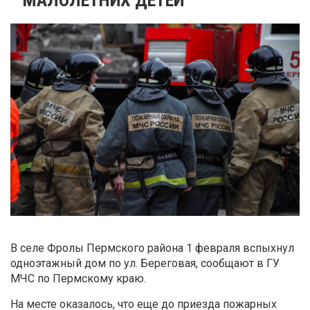
В селе Фролы Пермского района 1 февраля вспыхнул
одноэтажный дом по ул. Береговая, сообщают в ГУ
МЧС по Пермскому краю.
На месте оказалось, что еще до приезда пожарных