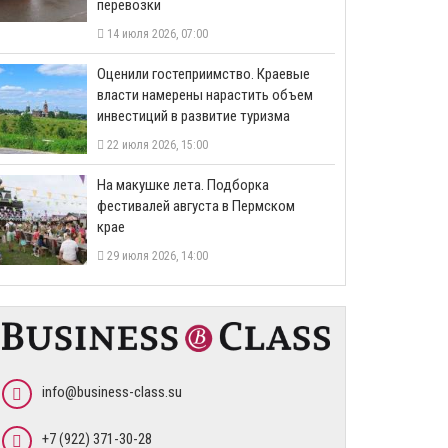
перевозки
14 июля 2026, 07:00
Оценили гостеприимство. Краевые
власти намерены нарастить объем
инвестиций в развитие туризма
22 июля 2026, 15:00
На макушке лета. Подборка
фестивалей августа в Пермском
крае
29 июля 2026, 14:00
info@business-class.su
+7 (922) 371-30-28