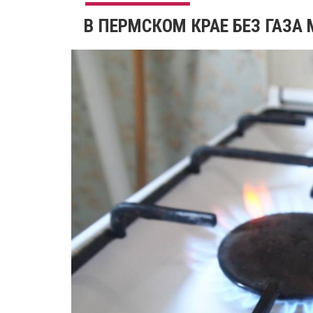
​В ПЕРМСКОМ КРАЕ БЕЗ ГАЗА