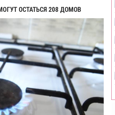
 МОГУТ ОСТАТЬСЯ 208 ДОМОВ