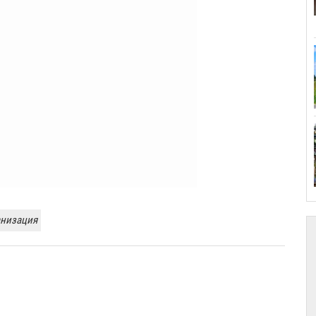
анизация