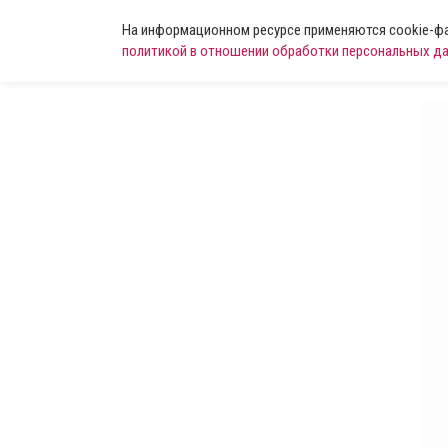
На информационном ресурсе применяются cookie-фай
политикой в отношении обработки персональных д