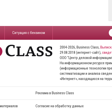
​Ситуация с бензином
2004-2026, Business Class,
Выписк
29.08.2018 (интернет-сайт),
свиде
ООО “Центр деловой информации
На информационном ресурсе пр
(информационные технологии пре
систематизации и анализа сведен
«Интернет», находящихся на тер
Реклама в Business Class
 материалов
Согласие на обработку данных