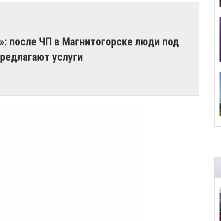
»: после ЧП в Магнитогорске люди под
предлагают услуги