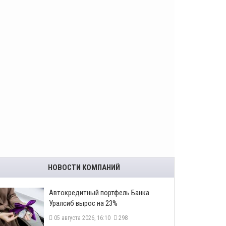
НОВОСТИ КОМПАНИЙ
​Автокредитный портфель Банка
Уралсиб вырос на 23%
05 августа 2026, 16:10
298