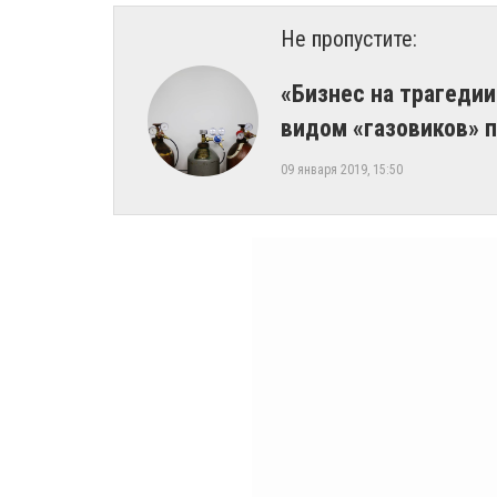
Не пропустите:
«Бизнес на трагедии
видом «газовиков» 
09 января 2019, 15:50