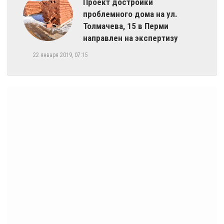
Проект достройки
проблемного дома на ул.
Толмачева, 15 в Перми
направлен на экспертизу
22 января 2019, 07:15