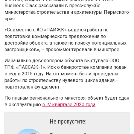
Business Class рассказали в пресс-службе
министерства строительства и архитектуры Пермского
края.
«Совместно с АО «ПАИЖК» ведется работа по
подготовке коммерческого предложения по
достройке объекта, а также по поиску потенциальных
застройщиков», – прокомментировали в минстрое.
Изначально девелопером объекта выступало ООО
ТПФ «ПАССАЖ-1». Иск о банкротстве компании подан
в суд в 2015 году. На тот момент были проведены
работы по строительству нулевого цикла здания –
подготовлен фундамент.
По планам регионального минстроя, объект будет сдан
в эксплуатацию
в IV квартале 2020 года
.
Не пропустите: