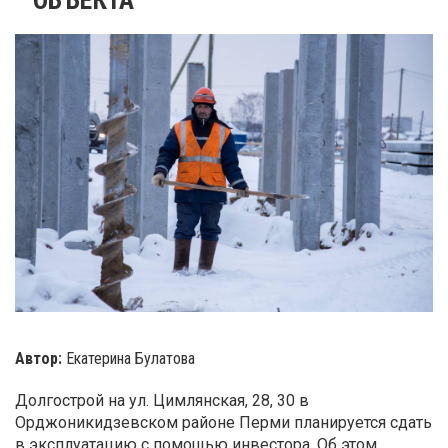
Автор:
Екатерина Булатова
Долгострой на ул. Цимлянская, 28, 30 в
Орджоникидзевском районе Перми планируется сдать
в эксплуатацию с помощью инвестора. Об этом