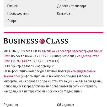
Бизнес
Дороги и транспорт
Происшествия
Культура
Спорт
2004-2026, Business Class,
Выписка из реестра зарегистрированных
СМИ
по состоянию на 29.08.2018 (интернет-сайт),
свидетельство
СМИ ПИ59-1143
от 07.02.2017 (газета)
ООО “Центр деловой информации”
На информационном ресурсе применяются
рекомендательные
технологии
(информационные технологии предоставления
информации на основе сбора, систематизации и анализа сведений,
относящихся к предпочтениям пользователей сети «Интернет»,
находящихся на территории Российской Федерации).
Редакция
Об издании