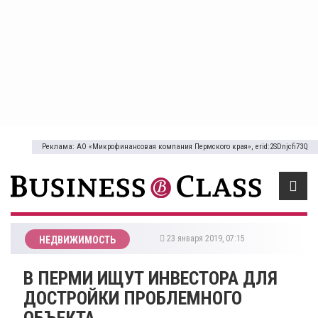
Реклама: АО «Микрофинансовая компания Пермского края», erid:2SDnjcfi73Q
23 января 2019, 07:15
НЕДВИЖИМОСТЬ
В ПЕРМИ ИЩУТ ИНВЕСТОРА ДЛЯ
ДОСТРОЙКИ ПРОБЛЕМНОГО
ОБЪЕКТА