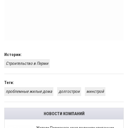
Истории:
Строительство в Перми
Теги:
проблемные жилые дома
долгострои
минстрой
НОВОСТИ КОМПАНИЙ