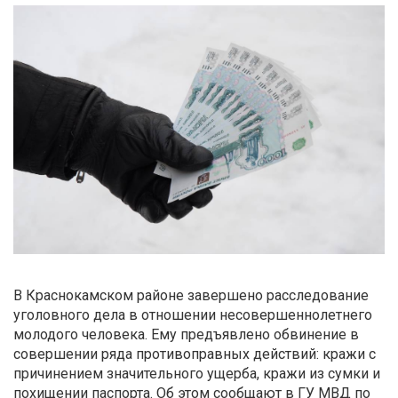
В Краснокамском районе завершено расследование
уголовного дела в отношении несовершеннолетнего
молодого человека. Ему предъявлено обвинение в
совершении ряда противоправных действий: кражи с
причинением значительного ущерба, кражи из сумки и
похищении паспорта. Об этом сообщают в ГУ МВД по