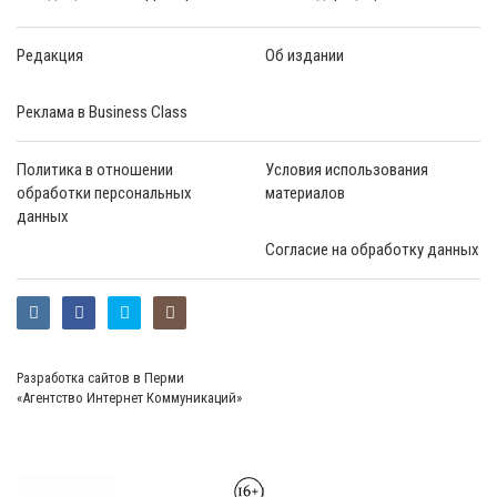
Редакция
Об издании
Реклама в Business Class
Политика в отношении
Условия использования
обработки персональных
материалов
данных
Согласие на обработку данных
Разработка сайтов в Перми
«Агентство Интернет Коммуникаций»