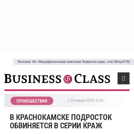
Реклама: АО «Микрофинансовая компания Пермского края», erid:2SDnjcfi73Q
23 января 2019, 13:20
ПРОИСШЕСТВИЯ
​В КРАСНОКАМСКЕ ПОДРОСТОК
ОБВИНЯЕТСЯ В СЕРИИ КРАЖ