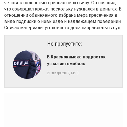
человек полностью признал свою вину. Он пояснил,
что совершал кражи, поскольку нуждался в деньгах. В
отношении обвиняемого избрана мера пресечения в
виде подписки о невыезде и надлежащем поведении.
Сейчас материалы уголовного дела направлены в суд.
Не пропустите:
​В Краснокамске подросток
угнал автомобиль
21 января 2019, 14:10