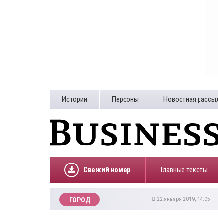
Истории
Персоны
Новостная рассы
Свежий номер
Главные тексты
22 января 2019, 14:05
ГОРОД