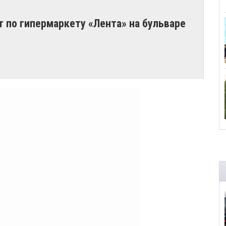
кт по гипермаркету «Лента» на бульваре