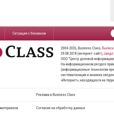
​Ситуация с бензином
2004-2026, Business Class,
Выписк
29.08.2018 (интернет-сайт),
свиде
ООО “Центр деловой информации
На информационном ресурсе пр
(информационные технологии пре
систематизации и анализа сведен
«Интернет», находящихся на тер
Реклама в Business Class
 материалов
Согласие на обработку данных