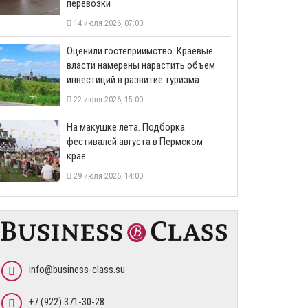
перевозки
14 июля 2026, 07:00
Оценили гостеприимство. Краевые
власти намерены нарастить объем
инвестиций в развитие туризма
22 июля 2026, 15:00
На макушке лета. Подборка
фестивалей августа в Пермском
крае
29 июля 2026, 14:00
info@business-class.su
+7 (922) 371-30-28