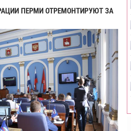
РАЦИИ ПЕРМИ ОТРЕМОНТИРУЮТ ЗА