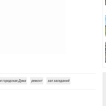
я городская Дума
ремонт
зал заседаний