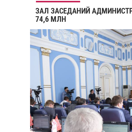
ЗАЛ ЗАСЕДАНИЙ АДМИНИСТ
74,6 МЛН