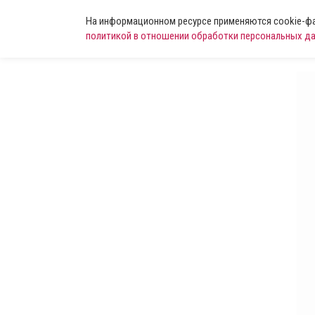
На информационном ресурсе применяются cookie-фай
политикой в отношении обработки персональных д