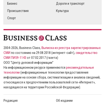
Бизнес
Дороги и транспорт
Происшествия
Культура
Спорт
2004-2026, Business Class,
Выписка из реестра зарегистрированных
СМИ
по состоянию на 29.08.2018 (интернет-сайт),
свидетельство
СМИ ПИ59-1143
от 07.02.2017 (газета)
ООО “Центр деловой информации”
На информационном ресурсе применяются
рекомендательные
технологии
(информационные технологии предоставления
информации на основе сбора, систематизации и анализа сведений,
относящихся к предпочтениям пользователей сети «Интернет»,
находящихся на территории Российской Федерации).
Редакция
Об издании