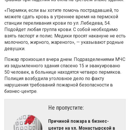
«Пермяки, если вы хотите помочь пострадавшей, то
можете сдать кровь в утреннее время на пермской
станции переливания крови по ул. Лебедева, 54.
Подойдет любая группа крови. С собой необходимо
взять паспорт и полис. Медики просят накануне не есть
молочного, жирного, жареного», — указывают родные
девушки.
Пожар произошел вчера днем. Подразделениями МЧС
из задымленного здания спасено 15 и эвакуировано
50 человек, в больнице находятся четверо пермяков.
Полиция возбудила уголовное дело по факту
нарушения требований пожарной безопасности в
бизнес-центре.
Не пропустите:
Причиной пожара в бизнес-
центре на ул. Монастырской в