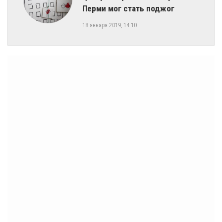
Перми мог стать поджог
18 января 2019, 14:10