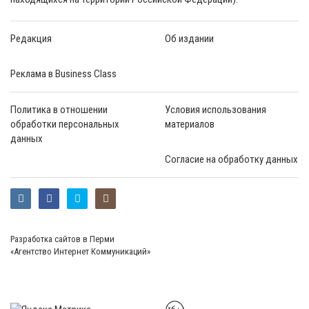
Редакция
Об издании
Реклама в Business Class
Политика в отношении
Условия использования
обработки персональных
материалов
данных
Согласие на обработку данных
Разработка сайтов в Перми
«Агентство Интернет Коммуникаций»