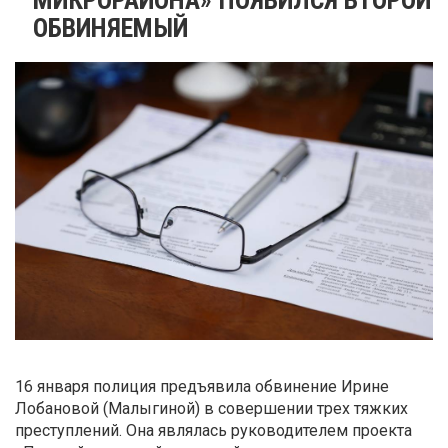
ОБВИНЯЕМЫЙ
16 января полиция предъявила обвинение Ирине
Лобановой (Малыгиной) в совершении трех тяжких
преступлений. Она являлась руководителем проекта