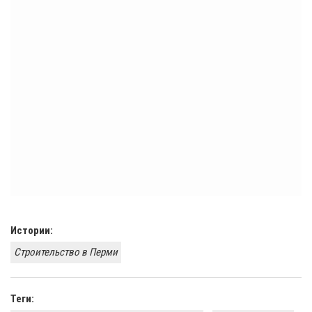
Истории:
Строительство в Перми
Теги: