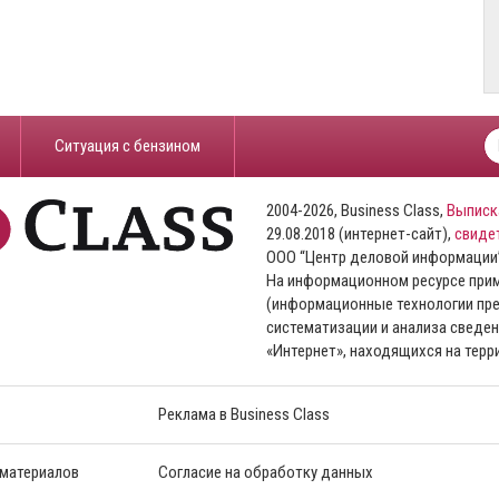
​Ситуация с бензином
2004-2026, Business Class,
Выписк
29.08.2018 (интернет-сайт),
свиде
ООО “Центр деловой информации
На информационном ресурсе пр
(информационные технологии пре
систематизации и анализа сведен
«Интернет», находящихся на тер
Реклама в Business Class
 материалов
Согласие на обработку данных