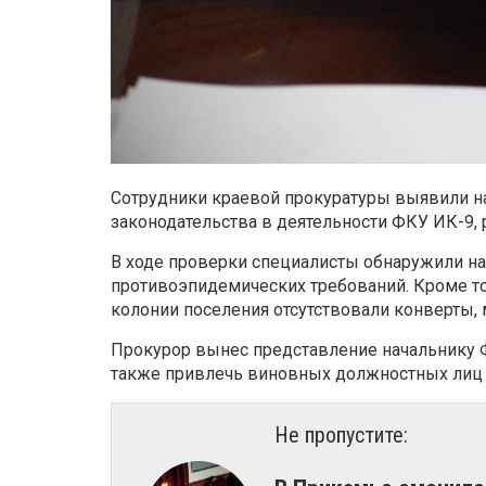
Сотрудники краевой прокуратуры выявили н
законодательства в деятельности ФКУ ИК-9,
В ходе проверки специалисты обнаружили на
противоэпидемических требований. Кроме тог
колонии поселения отсутствовали конверты, 
Прокурор вынес представление начальнику Ф
также привлечь виновных должностных лиц 
Не пропустите: