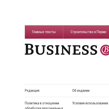
Главные тексты
Строительство в Перми
Редакция
Об издании
Политика в отношении
Условия использования
обработки персональных