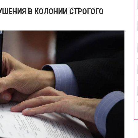
УШЕНИЯ В КОЛОНИИ СТРОГОГО