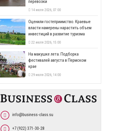
перевозки
14 июля 2026, 07:00
Оценили гостеприимство. Краевые
власти намерены нарастить объем
инвестиций в развитие туризма
22 июля 2026, 15:00
На макушке лета. Подборка
фестивалей августа в Пермском
крае
29 июля 2026, 14:00
info@business-class.su
+7 (922) 371-30-28