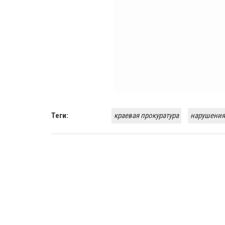
Теги:
краевая прокуратура
нарушения