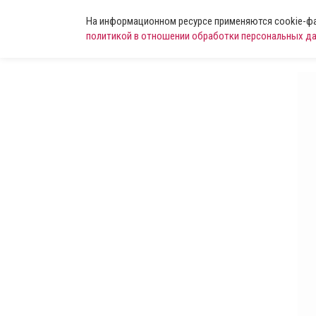
На информационном ресурсе применяются cookie-фай
политикой в отношении обработки персональных д