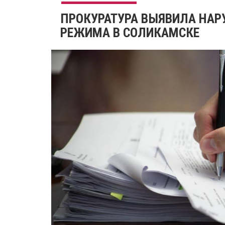
ПРОКУРАТУРА ВЫЯВИЛА НАР
РЕЖИМА В СОЛИКАМСКЕ