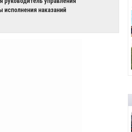
я руководитель управления
 исполнения наказаний