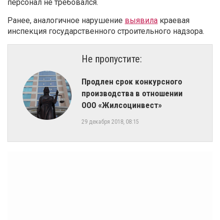
персонал не требовался.
Ранее, аналогичное нарушение
выявила
краевая
инспекция государственного строительного надзора.
Не пропустите:
Продлен срок конкурсного
производства в отношении
ООО «Жилсоцинвест»
29 декабря 2018, 08:15