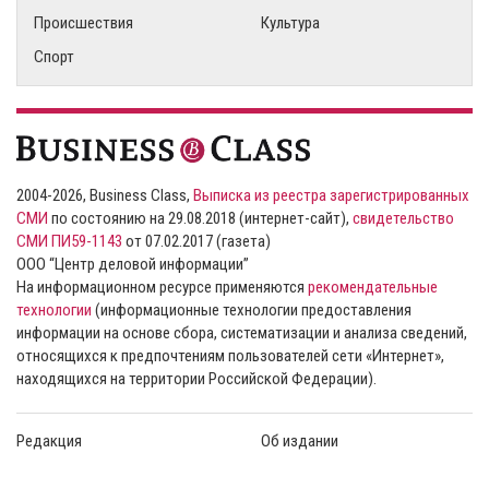
Происшествия
Культура
Спорт
2004-2026, Business Class,
Выписка из реестра зарегистрированных
СМИ
по состоянию на 29.08.2018 (интернет-сайт),
свидетельство
СМИ ПИ59-1143
от 07.02.2017 (газета)
ООО “Центр деловой информации”
На информационном ресурсе применяются
рекомендательные
технологии
(информационные технологии предоставления
информации на основе сбора, систематизации и анализа сведений,
относящихся к предпочтениям пользователей сети «Интернет»,
находящихся на территории Российской Федерации).
Редакция
Об издании