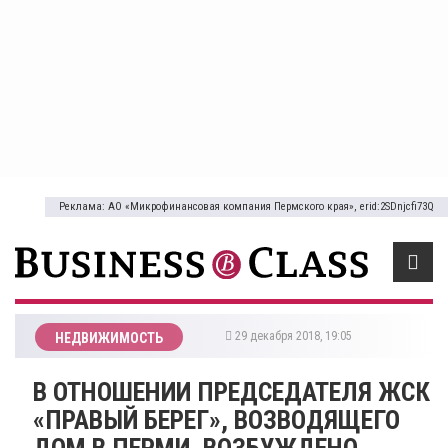
Реклама: АО «Микрофинансовая компания Пермского края», erid:2SDnjcfi73Q
29 декабря 2018, 19:05
НЕДВИЖИМОСТЬ
В ОТНОШЕНИИ ПРЕДСЕДАТЕЛЯ ЖСК
«ПРАВЫЙ БЕРЕГ», ВОЗВОДЯЩЕГО
ДОМ В ПЕРМИ, ВОЗБУЖДЕНО