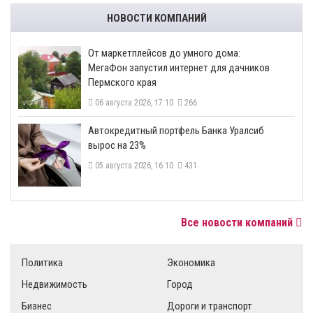
НОВОСТИ КОМПАНИЙ
От маркетплейсов до умного дома:
МегаФон запустил интернет для дачников
Пермского края
06 августа 2026, 17:10
266
​Автокредитный портфель Банка Уралсиб
вырос на 23%
05 августа 2026, 16:10
431
Все новости компаний
Политика
Экономика
Недвижимость
Город
Бизнес
Дороги и транспорт