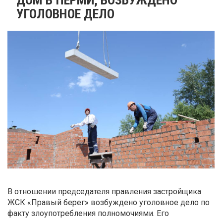
УГОЛОВНОЕ ДЕЛО
В отношении председателя правления застройщика
ЖСК «Правый берег» возбуждено уголовное дело по
факту злоупотребления полномочиями. Его