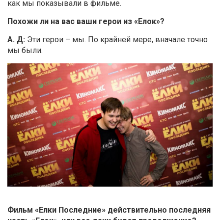
как мы показывали в фильме.
Похожи ли на вас ваши герои из «Елок»?
А. Д:
Эти герои – мы. По крайней мере, вначале точно
мы были.
Фильм «Елки Последние» действительно последняя