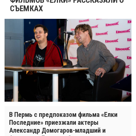
СЪЕМКАХ
В Пермь с предпоказом фильма «Елки
Последние» приезжали актеры
Александр Домогаров-младший и