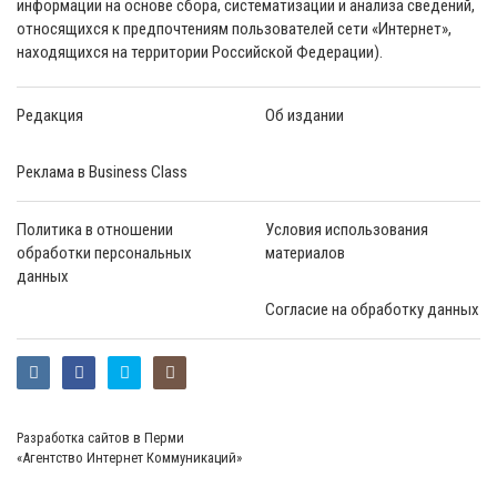
информации на основе сбора, систематизации и анализа сведений,
относящихся к предпочтениям пользователей сети «Интернет»,
находящихся на территории Российской Федерации).
Редакция
Об издании
Реклама в Business Class
Политика в отношении
Условия использования
обработки персональных
материалов
данных
Согласие на обработку данных
Разработка сайтов в Перми
«Агентство Интернет Коммуникаций»