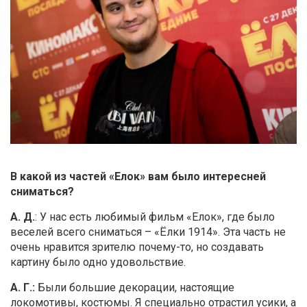
В какой из частей «Елок» вам было интересней
сниматься?
А. Д.
: У нас есть любимый фильм «Елок», где было
веселей всего сниматься – «Ёлки 1914». Эта часть не
очень нравится зрителю почему-то, но создавать
картину было одно удовольствие.
А. Г.:
Были большие декорации, настоящие
локомотивы, костюмы. Я специально отрастил усики, а