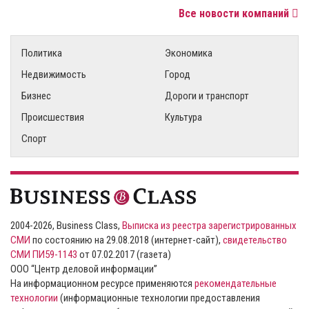
Все новости компаний
Политика
Экономика
Недвижимость
Город
Бизнес
Дороги и транспорт
Происшествия
Культура
Спорт
2004-2026, Business Class,
Выписка из реестра зарегистрированных
СМИ
по состоянию на 29.08.2018 (интернет-сайт),
свидетельство
СМИ ПИ59-1143
от 07.02.2017 (газета)
ООО “Центр деловой информации”
На информационном ресурсе применяются
рекомендательные
технологии
(информационные технологии предоставления