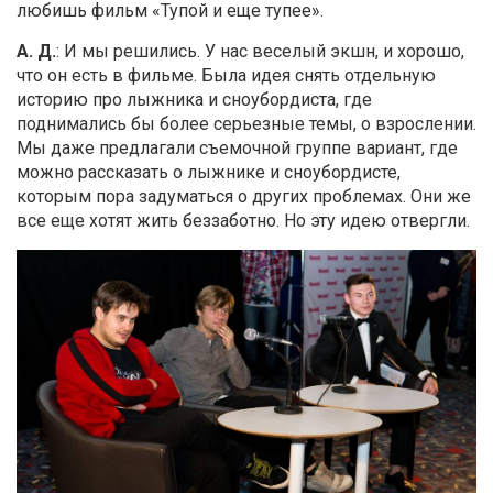
любишь фильм «Тупой и еще тупее».
А. Д.
: И мы решились. У нас веселый экшн, и хорошо,
что он есть в фильме. Была идея снять отдельную
историю про лыжника и сноубордиста, где
поднимались бы более серьезные темы, о взрослении.
Мы даже предлагали съемочной группе вариант, где
можно рассказать о лыжнике и сноубордисте,
которым пора задуматься о других проблемах. Они же
все еще хотят жить беззаботно. Но эту идею отвергли.