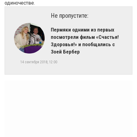
одиночестве.
Не пропустите:
Пермяки одними из первых
посмотрели фильм «Счастья!
Здоровья!» и пообщались с
Зоей Бербер
14 сентября 2018, 12:00