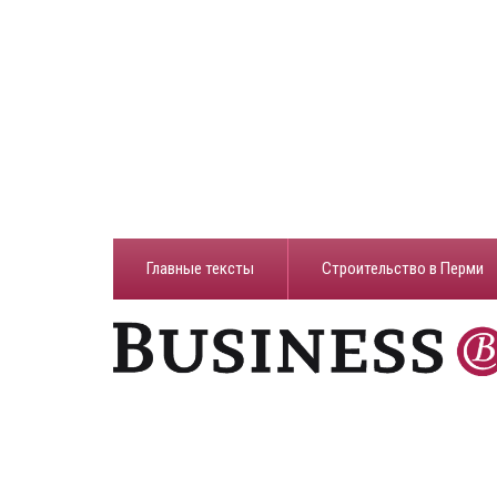
Главные тексты
Строительство в Перми