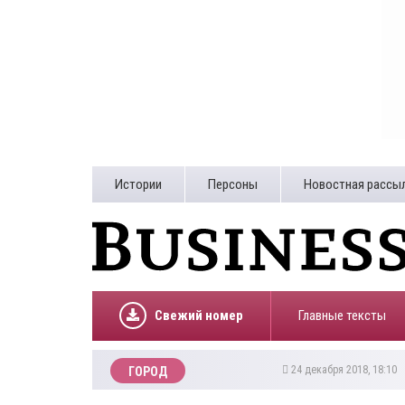
Истории
Персоны
Новостная рассы
Свежий номер
Главные тексты
24 декабря 2018, 18:10
ГОРОД