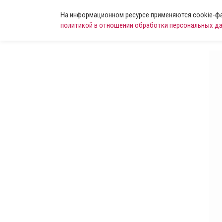
На информационном ресурсе применяются cookie-фай
политикой в отношении обработки персональных д