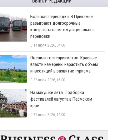
ВЫБОР РЕДАКЦИИ
Большая пересадка. В Прикамье
разыграют долгосрочные
контракты на межмуниципальные
перевозки
14 июля 2026, 07:00
Оценили гостеприимство. Краевые
власти намерены нарастить объем
инвестиций в развитие туризма
22 июля 2026, 15:00
На макушке лета. Подборка
фестивалей августа в Пермском
крае
29 июля 2026, 14:00