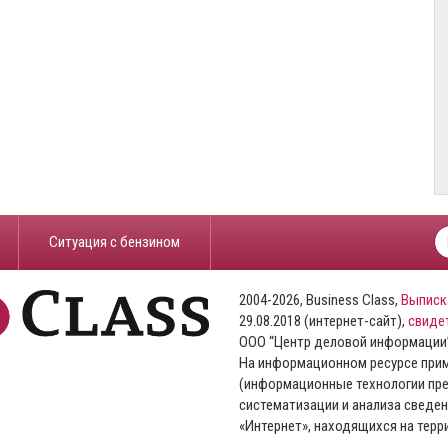
​Ситуация с бензином
2004-2026, Business Class,
Выписк
29.08.2018 (интернет-сайт),
свиде
ООО “Центр деловой информации
На информационном ресурсе пр
(информационные технологии пре
систематизации и анализа сведен
«Интернет», находящихся на тер