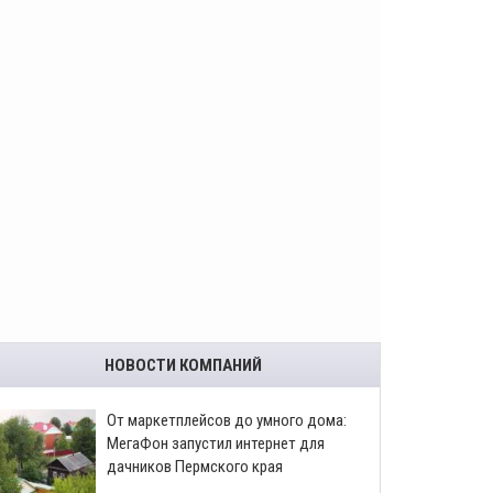
НОВОСТИ КОМПАНИЙ
От маркетплейсов до умного дома:
МегаФон запустил интернет для
дачников Пермского края