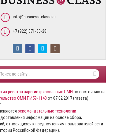
info@business-class.su
+7 (922) 371-30-28
а из реестра зарегистрированных СМИ
по состоянию на
тельство СМИ ПИ59-1143
от 07.02.2017 (газета)
”
именяются
рекомендательные технологии
доставления информации на основе сбора,
ий, относящихся к предпочтениям пользователей сети
ритории Российской Федерации).