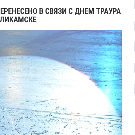
ЕРЕНЕСЕНО В СВЯЗИ С ДНЕМ ТРАУРА
ОЛИКАМСКЕ