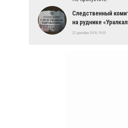
Следственный комит
на руднике «Уралкал
22 декабря 2018, 19:50