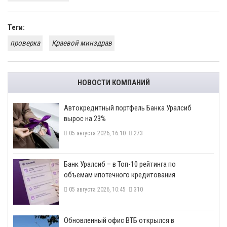
Теги:
проверка
Краевой минздрав
НОВОСТИ КОМПАНИЙ
​Автокредитный портфель Банка Уралсиб
вырос на 23%
05 августа 2026, 16:10
273
​Банк Уралсиб – в Топ-10 рейтинга по
объемам ипотечного кредитования
05 августа 2026, 10:45
310
​Обновленный офис ВТБ открылся в