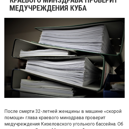
МЕДУЧРЕЖДЕНИЯ КУБА
После смерти 32-летней женщины в машине «скорой
помощи» глава краевого минздрава проверит
медучреждения Кизеловского угольного бассейна. Об