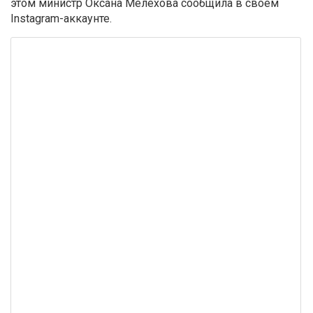
этом министр Оксана Мелехова сообщила в своем
Instagram-аккаунте.