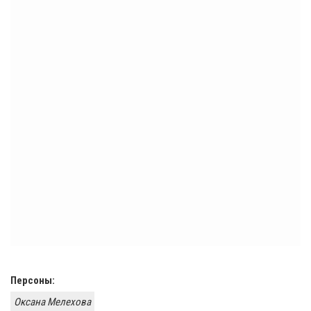
Персоны:
​Оксана Мелехова