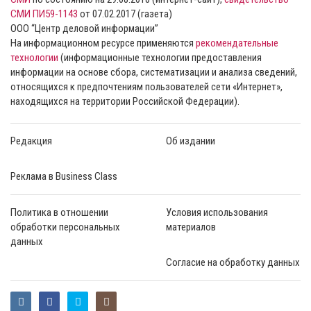
СМИ ПИ59-1143
от 07.02.2017 (газета)
ООО “Центр деловой информации”
На информационном ресурсе применяются
рекомендательные
технологии
(информационные технологии предоставления
информации на основе сбора, систематизации и анализа сведений,
относящихся к предпочтениям пользователей сети «Интернет»,
находящихся на территории Российской Федерации).
Редакция
Об издании
Реклама в Business Class
Политика в отношении
Условия использования
обработки персональных
материалов
данных
Согласие на обработку данных