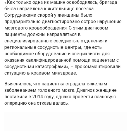
«Как только одна из машин освободилась, бригада
была направлена к жительнице поселка.
Сотрудниками скорой у женщины было
предварительно диагностировано острое нарушение
мозгового кровообращения. С этим диагнозом
пациенты должны направляться в
специализированные сосудистые отделения и
региональные сосудистые центры, где есть
необходимое оборудование и специалисты для
оказания квалифицированной помощи пациентам с
сосудистыми катастрофами», – прокомментировали
ситуацию в краевом минздраве.
Выяснилось, что пациентка страдала тяжелым
заболеванием головного мозга. Диагноз женщине
поставили в 2014 году, однако провести плановую
операцию она отказывалась.