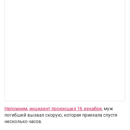
Напомним, инцидент произошел 16 декабря
, муж
погибшей вызвал скорую, которая приехала спустя
несколько часов.