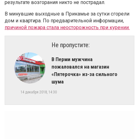
результате возгорания никто не пострадал.
В минувшие выходные в Прикамье за сутки сгорели
дом и квартира. По предварительной информации,
причиной пожара стала неосторожность при курении.
Не пропустите:
​В Перми мужчина
пожаловался на магазин
«Пятерочка» из-за сильного
шума
14 декабря 2018, 14:30