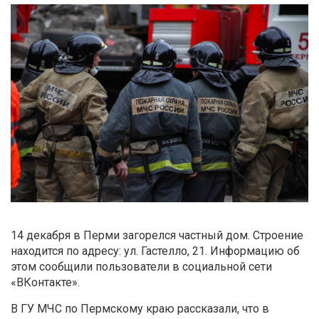
14 декабря в Перми загорелся частный дом. Строение
находится по адресу: ул. Гастелло, 21. Информацию об
этом сообщили пользователи в социальной сети
«ВКонтакте».
В ГУ МЧС по Пермскому краю рассказали, что в