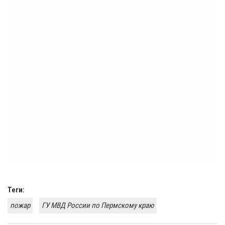
Теги:
пожар
ГУ МВД России по Пермскому краю