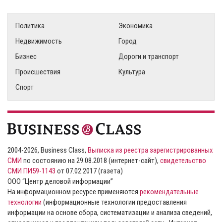
Политика
Экономика
Недвижимость
Город
Бизнес
Дороги и транспорт
Происшествия
Культура
Спорт
2004-2026, Business Class,
Выписка из реестра зарегистрированных
СМИ
по состоянию на 29.08.2018 (интернет-сайт),
свидетельство
СМИ ПИ59-1143
от 07.02.2017 (газета)
ООО “Центр деловой информации”
На информационном ресурсе применяются
рекомендательные
технологии
(информационные технологии предоставления
информации на основе сбора, систематизации и анализа сведений,