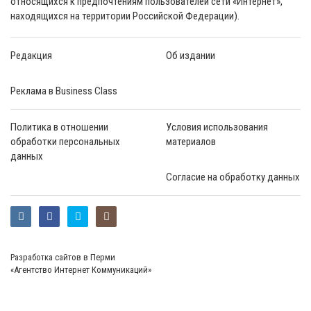
относящихся к предпочтениям пользователей сети «Интернет»,
находящихся на территории Российской Федерации).
Редакция
Об издании
Реклама в Business Class
Политика в отношении
Условия использования
обработки персональных
материалов
данных
Согласие на обработку данных
Разработка сайтов в Перми
«Агентство Интернет Коммуникаций»