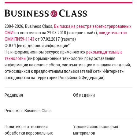
2004-2026, Business Class,
Выписка из реестра зарегистрированных
СМИ
по состоянию на 29.08.2018 (интернет-сайт),
свидетельство
СМИ ПИ59-1143
от 07.02.2017 (газета)
ООО “Центр деловой информации”
На информационном ресурсе применяются
рекомендательные
технологии
(информационные технологии предоставления
информации на основе сбора, систематизации и анализа сведений,
относящихся к предпочтениям пользователей сети «Интернет»,
находящихся на территории Российской Федерации).
Редакция
Об издании
Реклама в Business Class
Политика в отношении
Условия использования
обработки персональных
материалов