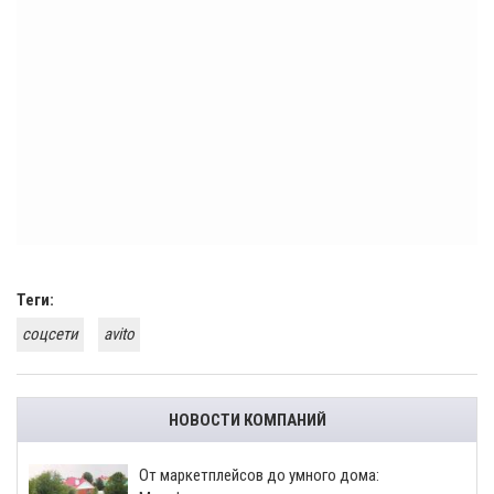
Теги:
соцсети
avito
НОВОСТИ КОМПАНИЙ
От маркетплейсов до умного дома: