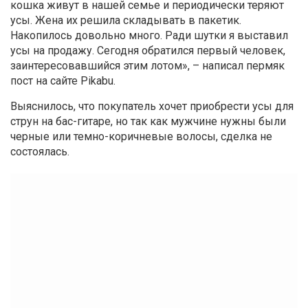
кошка живут в нашей семье и периодически теряют
усы. Жена их решила складывать в пакетик.
Накопилось довольно много. Ради шутки я выставил
усы на продажу. Сегодня обратился первый человек,
заинтересовавшийся этим лотом», – написал пермяк
пост на сайте Pikabu.
Выяснилось, что покупатель хочет приобрести усы для
струн на бас-гитаре, но так как мужчине нужны были
черные или темно-коричневые волосы, сделка не
состоялась.