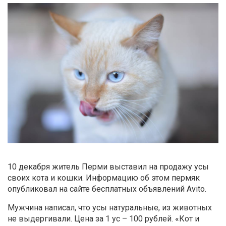
10 декабря житель Перми выставил на продажу усы
своих кота и кошки. Информацию об этом пермяк
опубликовал на сайте бесплатных объявлений Avito.
Мужчина написал, что усы натуральные, из животных
не выдергивали. Цена за 1 ус – 100 рублей. «Кот и