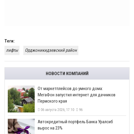
Теги:
лифты
Орджоникидзевский район
НОВОСТИ КОМПАНИЙ
От маркетплейсов до умного дома:
МегаФон запустил интернет для дачников
Пермского края
06 августа 2026, 17:10
96
​Автокредитный портфель Банка Уралсиб
вырос на 23%