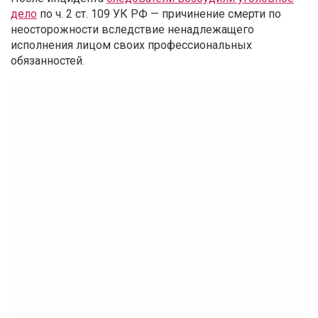
дело
по ч. 2 ст. 109 УК РФ — причинение смерти по
неосторожности вследствие ненадлежащего
исполнения лицом своих профессиональных
обязанностей.