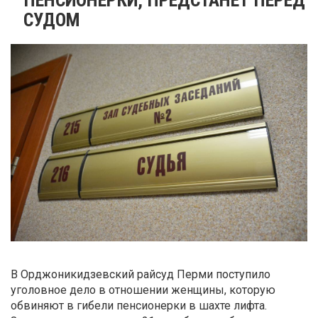
СУДОМ
В Орджоникидзевский райсуд Перми поступило
уголовное дело в отношении женщины, которую
обвиняют в гибели пенсионерки в шахте лифта.