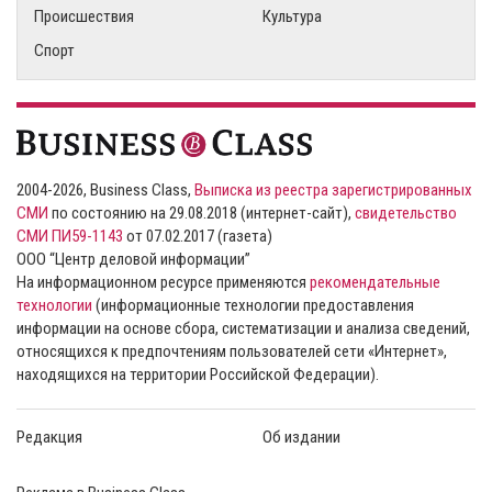
Происшествия
Культура
Спорт
2004-2026, Business Class,
Выписка из реестра зарегистрированных
СМИ
по состоянию на 29.08.2018 (интернет-сайт),
свидетельство
СМИ ПИ59-1143
от 07.02.2017 (газета)
ООО “Центр деловой информации”
На информационном ресурсе применяются
рекомендательные
технологии
(информационные технологии предоставления
информации на основе сбора, систематизации и анализа сведений,
относящихся к предпочтениям пользователей сети «Интернет»,
находящихся на территории Российской Федерации).
Редакция
Об издании