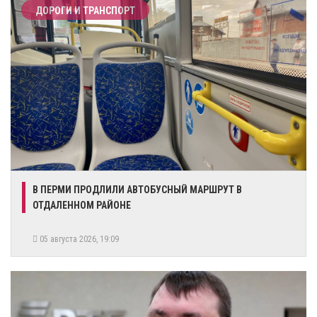
ДОРОГИ И ТРАНСПОРТ
​В ПЕРМИ ПРОДЛИЛИ АВТОБУСНЫЙ МАРШРУТ В
ОТДАЛЕННОМ РАЙОНЕ
05 августа 2026, 19:09