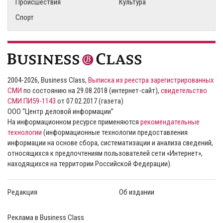
Происшествия
Культура
Спорт
2004-2026, Business Class,
Выписка из реестра зарегистрированных
СМИ
по состоянию на 29.08.2018 (интернет-сайт),
свидетельство
СМИ ПИ59-1143
от 07.02.2017 (газета)
ООО “Центр деловой информации”
На информационном ресурсе применяются
рекомендательные
технологии
(информационные технологии предоставления
информации на основе сбора, систематизации и анализа сведений,
относящихся к предпочтениям пользователей сети «Интернет»,
находящихся на территории Российской Федерации).
Редакция
Об издании
Реклама в Business Class