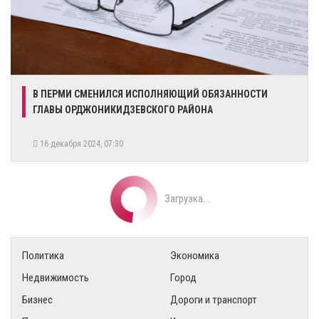
В ПЕРМИ СМЕНИЛСЯ ИСПОЛНЯЮЩИЙ ОБЯЗАННОСТИ
ГЛАВЫ ОРДЖОНИКИДЗЕВСКОГО РАЙОНА
16 декабря 2024, 07:30
Загрузка...
Политика
Экономика
Недвижимость
Город
Бизнес
Дороги и транспорт