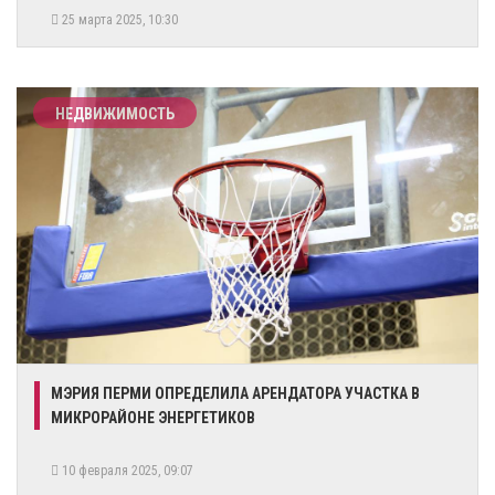
25 марта 2025, 10:30
НЕДВИЖИМОСТЬ
​МЭРИЯ ПЕРМИ ОПРЕДЕЛИЛА АРЕНДАТОРА УЧАСТКА В
МИКРОРАЙОНЕ ЭНЕРГЕТИКОВ
10 февраля 2025, 09:07