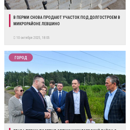
В ПЕРМИ СНОВА ПРОДАЮТ УЧАСТОК ПОД ДОЛГОСТРОЕМ В
МИКРОРАЙОНЕ ЛЕВШИНО
10 октября 2025, 18:05
ГОРОД