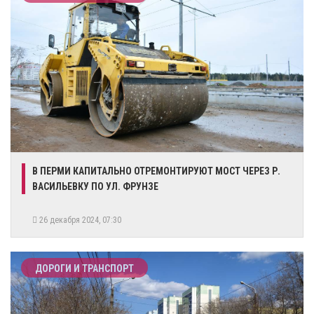
В ПЕРМИ КАПИТАЛЬНО ОТРЕМОНТИРУЮТ МОСТ ЧЕРЕЗ Р.
ВАСИЛЬЕВКУ ПО УЛ. ФРУНЗЕ
26 декабря 2024, 07:30
ДОРОГИ И ТРАНСПОРТ