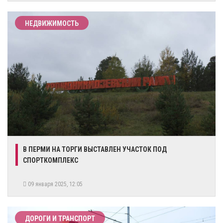
НЕДВИЖИМОСТЬ
В ПЕРМИ НА ТОРГИ ВЫСТАВЛЕН УЧАСТОК ПОД
СПОРТКОМПЛЕКС
09 января 2025, 12:05
ДОРОГИ И ТРАНСПОРТ