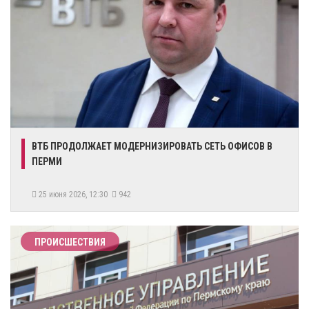
ВТБ ПРОДОЛЖАЕТ МОДЕРНИЗИРОВАТЬ СЕТЬ ОФИСОВ В
ПЕРМИ
25 июня 2026, 12:30
942
ПРОИСШЕСТВИЯ