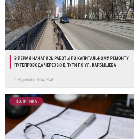
В ПЕРМИ НАЧАЛИСЬ РАБОТЫ ПО КАПИТАЛЬНОМУ РЕМОНТУ
ПУТЕПРОВОДА ЧЕРЕЗ Ж/Д ПУТИ ПО УЛ. КАРБЫШЕВА
25 декабря 2024, 09:45
ПОЛИТИКА