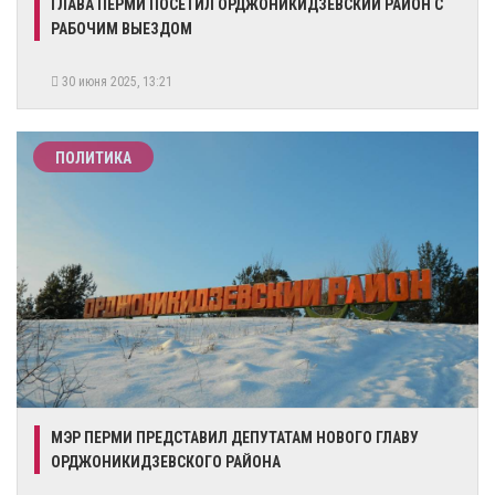
​ГЛАВА ПЕРМИ ПОСЕТИЛ ОРДЖОНИКИДЗЕВСКИЙ РАЙОН С
РАБОЧИМ ВЫЕЗДОМ
30 июня 2025, 13:21
ПОЛИТИКА
​МЭР ПЕРМИ ПРЕДСТАВИЛ ДЕПУТАТАМ НОВОГО ГЛАВУ
ОРДЖОНИКИДЗЕВСКОГО РАЙОНА