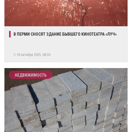
​В ПЕРМИ СНОСЯТ ЗДАНИЕ БЫВШЕГО КИНОТЕАТРА «ЛУЧ»
18 октября 2025, 08:30
НЕДВИЖИМОСТЬ