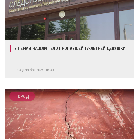
В ПЕРМИ НАШЛИ ТЕЛО ПРОПАВШЕЙ 17-ЛЕТНЕЙ ДЕВУШКИ
03 декабря 2025, 16:30
ГОРОД