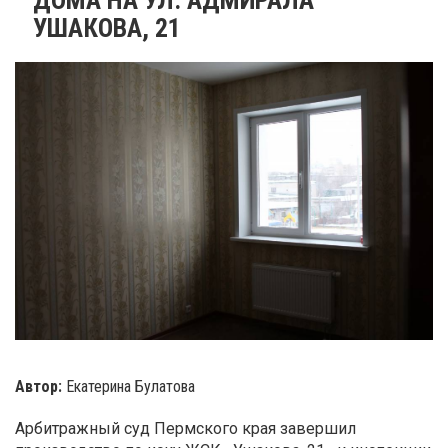
УШАКОВА, 21
Автор:
Екатерина Булатова
Арбитражный суд Пермского края завершил