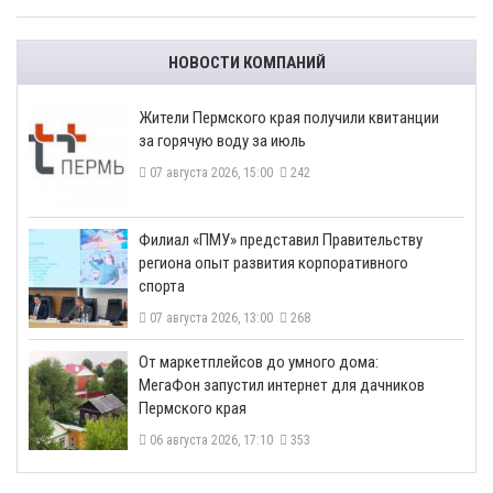
НОВОСТИ КОМПАНИЙ
​Жители Пермского края получили квитанции
за горячую воду за июль
07 августа 2026, 15:00
242
​Филиал «ПМУ» представил Правительству
региона опыт развития корпоративного
спорта
07 августа 2026, 13:00
268
От маркетплейсов до умного дома:
МегаФон запустил интернет для дачников
Пермского края
06 августа 2026, 17:10
353