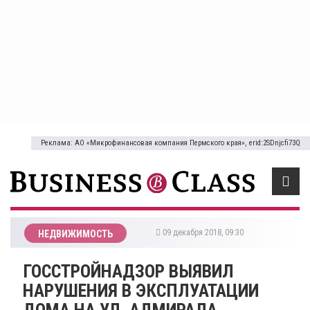
Реклама: АО «Микрофинансовая компания Пермского края», erid:2SDnjcfi73Q
09 декабря 2018, 09:30
НЕДВИЖИМОСТЬ
ГОССТРОЙНАДЗОР ВЫЯВИЛ
НАРУШЕНИЯ В ЭКСПЛУАТАЦИИ
ДОМА НА УЛ. АДМИРАЛА