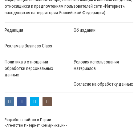
относящихся к предпочтениям пользователей сети «Интернет»,
находящихся на территории Российской Федерации).
Редакция
Об издании
Реклама в Business Class
Политика в отношении
Условия использования
обработки персональных
материалов
данных
Согласие на обработку данных
Разработка сайтов в Перми
«Агентство Интернет Коммуникаций»