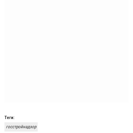
Теги:
госстройнадзор