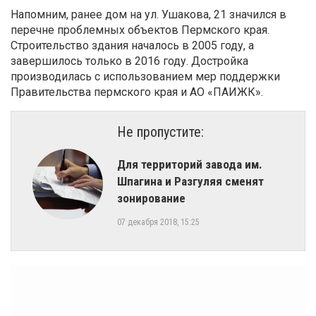
Напомним, ранее дом на ул. Ушакова, 21 значился в
перечне проблемных объектов Пермского края.
Строительство здания началось в 2005 году, а
завершилось только в 2016 году. Достройка
производилась с использованием мер поддержки
Правительства пермского края и АО «ПАИЖК»
.
Не пропустите:
Для территорий завода им.
Шпагина и Разгуляя сменят
зонирование
07 декабря 2018, 15:25