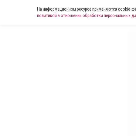
На информационном ресурсе применяются cookie-фай
политикой в отношении обработки персональных д