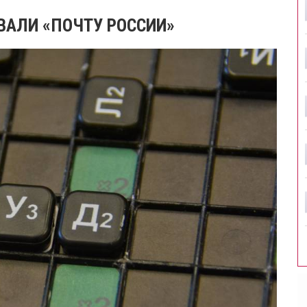
ВАЛИ «ПОЧТУ РОССИИ»