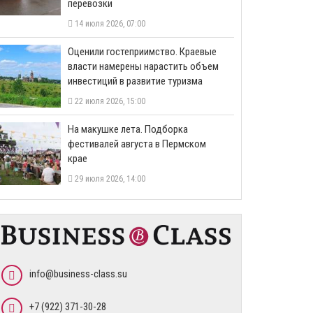
перевозки
14 июля 2026, 07:00
Оценили гостеприимство. Краевые
власти намерены нарастить объем
инвестиций в развитие туризма
22 июля 2026, 15:00
На макушке лета. Подборка
фестивалей августа в Пермском
крае
29 июля 2026, 14:00
info@business-class.su
+7 (922) 371-30-28