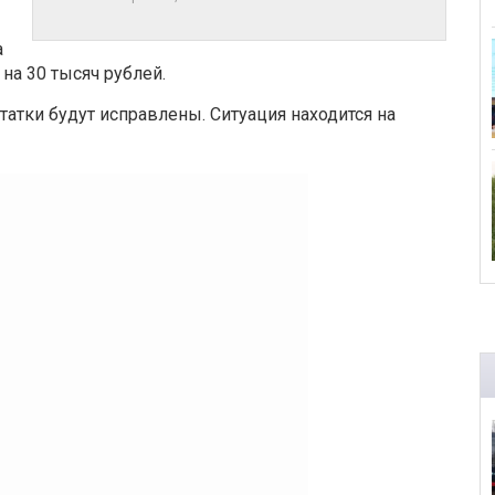
а
на 30 тысяч рублей.
атки будут исправлены. Ситуация находится на