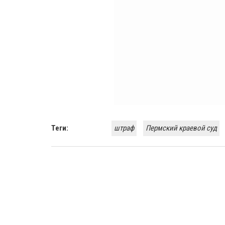
Теги:
штраф
Пермский краевой суд