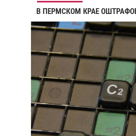
​В ПЕРМСКОМ КРАЕ ОШТРАФО