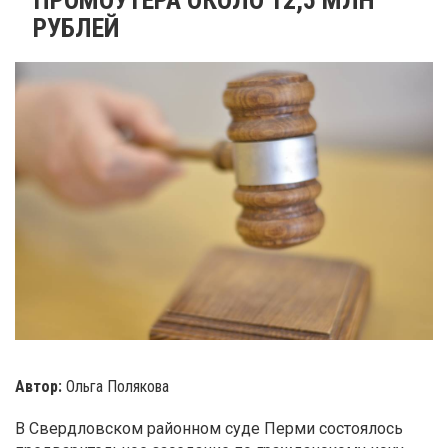
РУБЛЕЙ
Автор:
Ольга Полякова
В Свердловском районном суде Перми состоялось