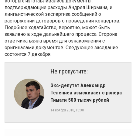
которых изготавливались документы,
подтверждающие расходы Андрея Ширмана, и
лингвистической экспертиза сообщений о
расторжении договоров о проведении концертов.
Подобное ходатайство, вероятно, может быть
заявлено в ходе дальнейшего процесса. Сторона
ответчика взяла время для ознакомления с
оригиналами документов. Следующее заседание
состоится 7 декабря.
Не пропустите:
Экс-депутат Александр
Телепнев взыскивает с рэпера
Тимати 500 тысяч рублей
14 ноября 2018, 18:30