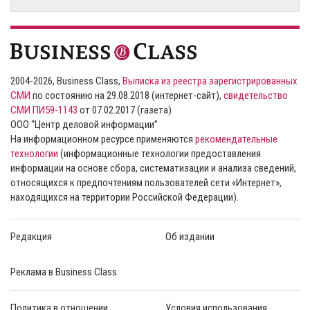
2004-2026, Business Class,
Выписка из реестра зарегистрированных
СМИ
по состоянию на 29.08.2018 (интернет-сайт),
свидетельство
СМИ ПИ59-1143
от 07.02.2017 (газета)
ООО “Центр деловой информации”
На информационном ресурсе применяются
рекомендательные
технологии
(информационные технологии предоставления
информации на основе сбора, систематизации и анализа сведений,
относящихся к предпочтениям пользователей сети «Интернет»,
находящихся на территории Российской Федерации).
Редакция
Об издании
Реклама в Business Class
Политика в отношении
Условия использования