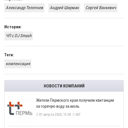
Александр Телепнев
Андрей Ширман
​Сергей Ванкевич
Истории:
ЧП с DJ Smash
Теги:
компенсация
НОВОСТИ КОМПАНИЙ
​Жители Пермского края получили квитанции
за горячую воду за июль
07 августа 2026, 15:00
407