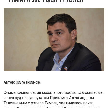
Автор:
Ольга Полякова
Сумма компенсации морального вреда, взыскиваемая
через суд экс-депутатом Прикамья Александром
Телепневым с рэпера Тимати, увеличилась почти