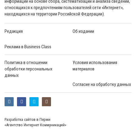
информации на основе сбора, систематизации и анализа сведений,
относящихся к предпочтениям пользователей сети «Интернет»,
находящихся на территории Российской Федерации).
Редакция
Об издании
Реклама в Business Class
Политика в отношении
Условия использования
обработки персональных
материалов
данных
Согласие на обработку данных
Разработка сайтов в Перми
«Агентство Интернет Коммуникаций»