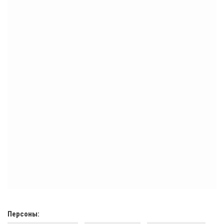
Персоны: