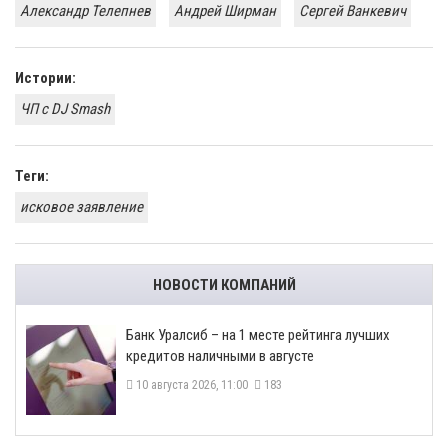
Александр Телепнев
Андрей Ширман
​Сергей Ванкевич
Истории:
ЧП с DJ Smash
Теги:
исковое заявление
НОВОСТИ КОМПАНИЙ
Банк Уралсиб – на 1 месте рейтинга лучших
кредитов наличными в августе
10 августа 2026, 11:00
183