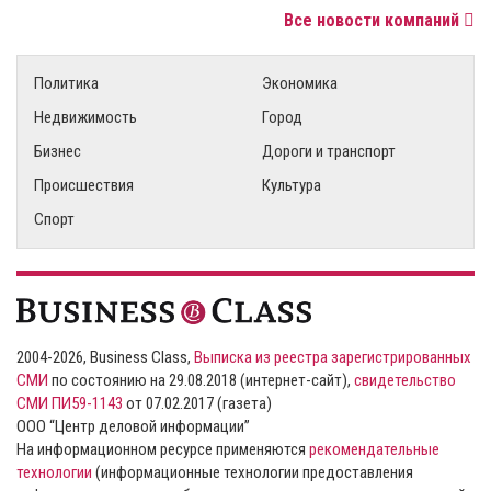
Все новости компаний
Политика
Экономика
Недвижимость
Город
Бизнес
Дороги и транспорт
Происшествия
Культура
Спорт
2004-2026, Business Class,
Выписка из реестра зарегистрированных
СМИ
по состоянию на 29.08.2018 (интернет-сайт),
свидетельство
СМИ ПИ59-1143
от 07.02.2017 (газета)
ООО “Центр деловой информации”
На информационном ресурсе применяются
рекомендательные
технологии
(информационные технологии предоставления