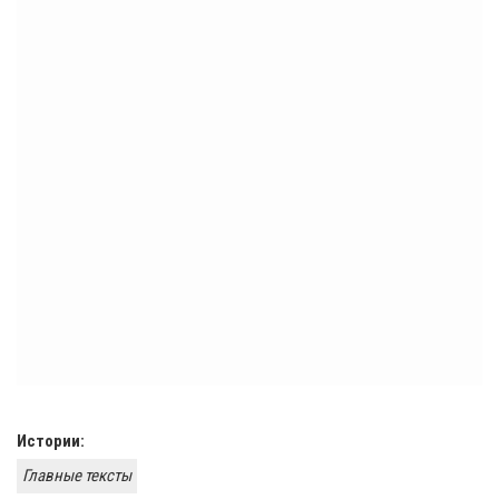
Истории:
Главные тексты