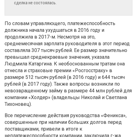
сделка не состоялась.
По словам управляющего, платежеспособность
должника начала ухудшаться в 2016 году и
продолжила в 2017-м. Несмотря на это,
среднемесячная зарплата руководителя в этот период
составляла 307 тысяч рублей. Ее размер значительно
превышал среднекраевые значения, указала
Людмила Катаргина. К необоснованным тратам она
отнесла и страховые премии «Росгосстраху» в
размере 512 тысяч рублей (в 2016 году) и 644 тысяч
рублей (в 2017 году). Также вопросы возникли по
невозвращенному займу в размере 44 млн рублей для
компании «Холдер» (владельцы Николай и Светлана
Тихоновец).
Все перечисление действия руководства «Феникса»,
совершенные при наличии больших долгов перед
поставщиками, привели в итоге к
неплатежеспособности компании, заключила г-жа