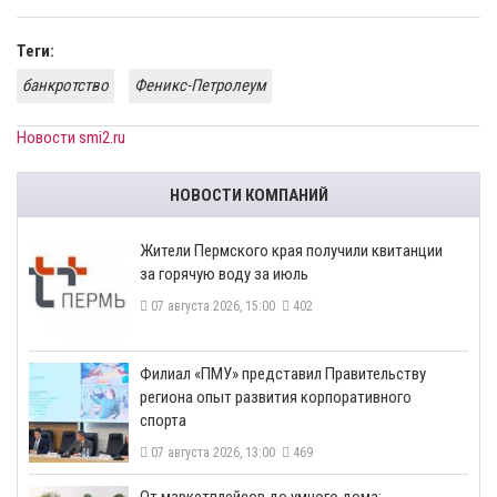
Теги:
банкротство
Феникс-Петролеум
Новости smi2.ru
НОВОСТИ КОМПАНИЙ
​Жители Пермского края получили квитанции
за горячую воду за июль
07 августа 2026, 15:00
402
​Филиал «ПМУ» представил Правительству
региона опыт развития корпоративного
спорта
07 августа 2026, 13:00
469