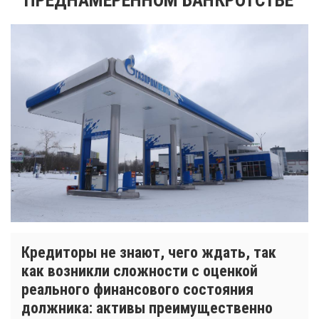
Кредиторы не знают, чего ждать, так
как возникли сложности с оценкой
реального финансового состояния
должника: активы преимущественно