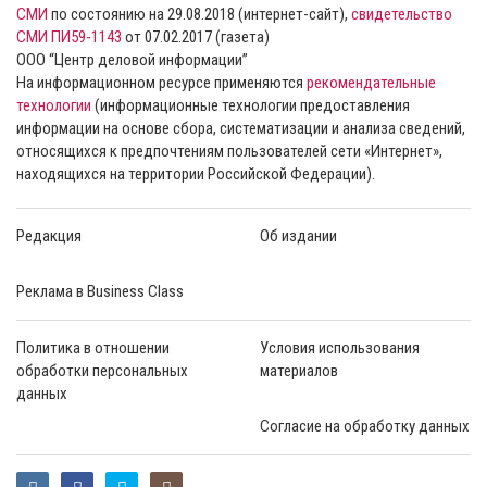
СМИ
по состоянию на 29.08.2018 (интернет-сайт),
свидетельство
СМИ ПИ59-1143
от 07.02.2017 (газета)
ООО “Центр деловой информации”
На информационном ресурсе применяются
рекомендательные
технологии
(информационные технологии предоставления
информации на основе сбора, систематизации и анализа сведений,
относящихся к предпочтениям пользователей сети «Интернет»,
находящихся на территории Российской Федерации).
Редакция
Об издании
Реклама в Business Class
Политика в отношении
Условия использования
обработки персональных
материалов
данных
Согласие на обработку данных