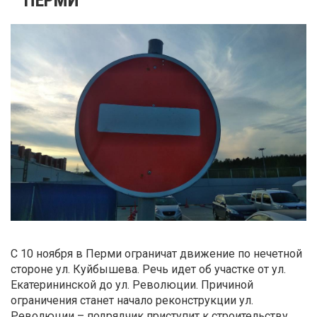
С 10 ноября в Перми ограничат движение по нечетной
стороне ул. Куйбышева. Речь идет об участке от ул.
Екатерининской до ул. Революции. Причиной
ограничения станет начало реконструкции ул.
Революции – подрядчик приступит к строительству