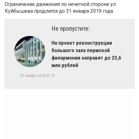
Ограничение движения по нечетной стороне ул.
Куйбышева продлится до 31 января 2019 года.
Не пропустите:
На проект реконструкции
большого зала пермской
филармонии направят до 23,6
млн рублей
07 ноября 2018, 07:15