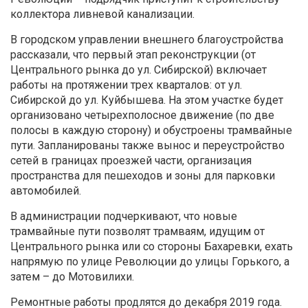
коллектора ливневой канализации.
В городском управлении внешнего благоустройства
рассказали, что первый этап реконструкции (от
Центрального рынка до ул. Сибирской) включает
работы на протяжении трех кварталов: от ул.
Сибирской до ул. Куйбышева. На этом участке будет
организовано четырехполосное движение (по две
полосы в каждую сторону) и обустроены трамвайные
пути. Запланированы также вынос и переустройство
сетей в границах проезжей части, организация
пространства для пешеходов и зоны для парковки
автомобилей.
В администрации подчеркивают, что новые
трамвайные пути позволят трамваям, идущим от
Центрального рынка или со стороны Бахаревки, ехать
напрямую по улице Революции до улицы Горького, а
затем – до Мотовилихи.
Ремонтные работы продлятся до декабря 2019 года.