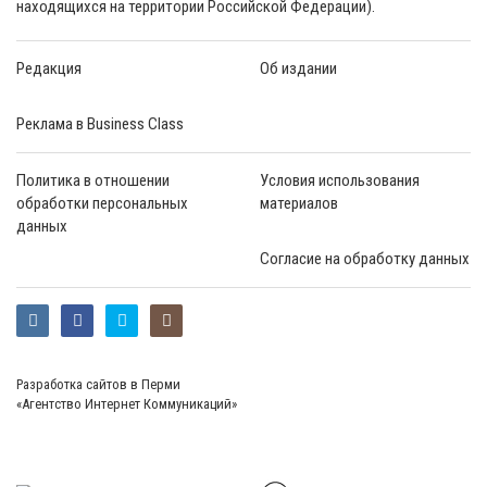
находящихся на территории Российской Федерации).
Редакция
Об издании
Реклама в Business Class
Политика в отношении
Условия использования
обработки персональных
материалов
данных
Согласие на обработку данных
Разработка сайтов в Перми
«Агентство Интернет Коммуникаций»