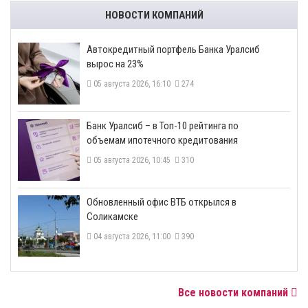
НОВОСТИ КОМПАНИЙ
​Автокредитный портфель Банка Уралсиб
вырос на 23%
05 августа 2026, 16:10
274
​Банк Уралсиб – в Топ-10 рейтинга по
объемам ипотечного кредитования
05 августа 2026, 10:45
310
​Обновленный офис ВТБ открылся в
Соликамске
04 августа 2026, 11:00
390
Все новости компаний