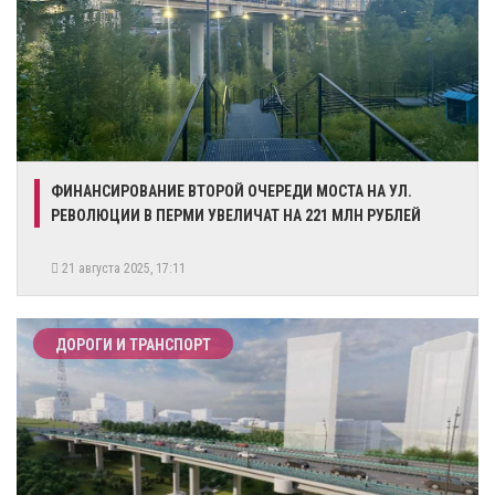
ФИНАНСИРОВАНИЕ ВТОРОЙ ОЧЕРЕДИ МОСТА НА УЛ.
РЕВОЛЮЦИИ В ПЕРМИ УВЕЛИЧАТ НА 221 МЛН РУБЛЕЙ
21 августа 2025, 17:11
ДОРОГИ И ТРАНСПОРТ