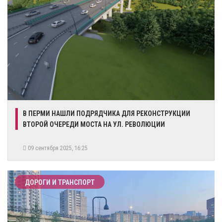
В ПЕРМИ НАШЛИ ПОДРЯДЧИКА ДЛЯ РЕКОНСТРУКЦИИ
ВТОРОЙ ОЧЕРЕДИ МОСТА НА УЛ. РЕВОЛЮЦИИ
09 сентября 2025, 16:25
ДОРОГИ И ТРАНСПОРТ