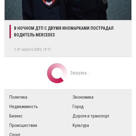
​В НОЧНОМ ДТП С ДВУМЯ ИНОМАРКАМИ ПОСТРАДАЛ
ВОДИТЕЛЬ MERCEDES
07 августа 2020, 14:17
Загрузка...
Политика
Экономика
Недвижимость
Город
Бизнес
Дороги и транспорт
Происшествия
Культура
Спорт