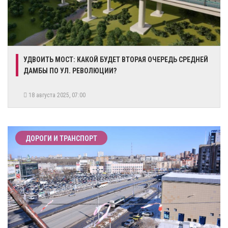
УДВОИТЬ МОСТ: КАКОЙ БУДЕТ ВТОРАЯ ОЧЕРЕДЬ СРЕДНЕЙ
ДАМБЫ ПО УЛ. РЕВОЛЮЦИИ?
18 августа 2025, 07:00
ДОРОГИ И ТРАНСПОРТ