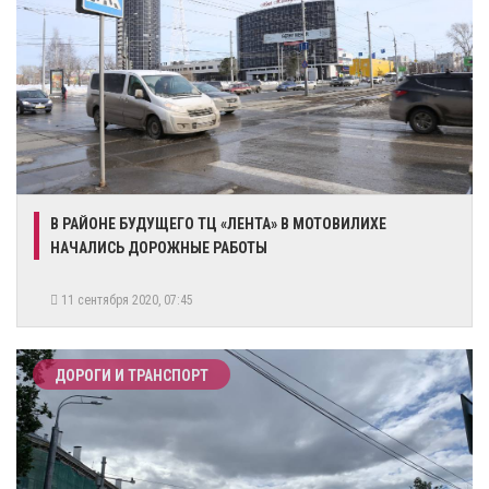
В РАЙОНЕ БУДУЩЕГО ТЦ «ЛЕНТА» В МОТОВИЛИХЕ
НАЧАЛИСЬ ДОРОЖНЫЕ РАБОТЫ
11 сентября 2020, 07:45
ДОРОГИ И ТРАНСПОРТ