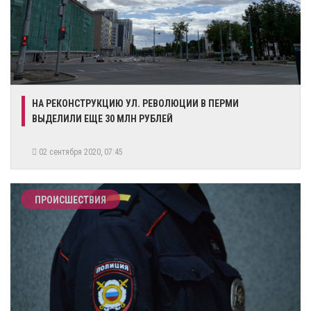
НА РЕКОНСТРУКЦИЮ УЛ. РЕВОЛЮЦИИ В ПЕРМИ
ВЫДЕЛИЛИ ЕЩЕ 30 МЛН РУБЛЕЙ
02 сентября 2020, 07:45
ПРОИСШЕСТВИЯ