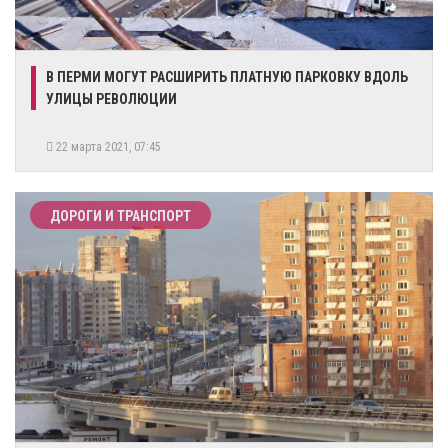
В ПЕРМИ МОГУТ РАСШИРИТЬ ПЛАТНУЮ ПАРКОВКУ ВДОЛЬ
УЛИЦЫ РЕВОЛЮЦИИ
22 марта 2021, 07:45
ДОРОГИ И ТРАНСПОРТ