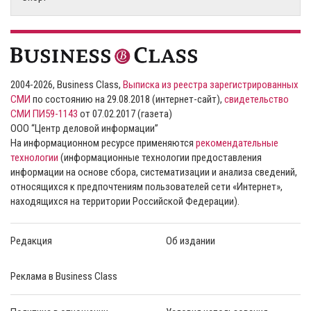
2004-2026, Business Class,
Выписка из реестра зарегистрированных
СМИ
по состоянию на 29.08.2018 (интернет-сайт),
свидетельство
СМИ ПИ59-1143
от 07.02.2017 (газета)
ООО “Центр деловой информации”
На информационном ресурсе применяются
рекомендательные
технологии
(информационные технологии предоставления
информации на основе сбора, систематизации и анализа сведений,
относящихся к предпочтениям пользователей сети «Интернет»,
находящихся на территории Российской Федерации).
Редакция
Об издании
Реклама в Business Class