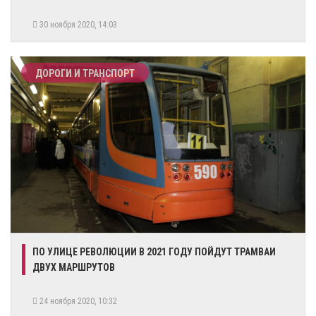
30 ноября 2020, 14:03
ДОРОГИ И ТРАНСПОРТ
ПО УЛИЦЕ РЕВОЛЮЦИИ В 2021 ГОДУ ПОЙДУТ ТРАМВАИ
ДВУХ МАРШРУТОВ
24 ноября 2020, 10:32