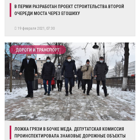
В ПЕРМИ РАЗРАБОТАН ПРОЕКТ СТРОИТЕЛЬСТВА ВТОРОЙ
ОЧЕРЕДИ МОСТА ЧЕРЕЗ ЕГОШИХУ
19 февраля 2021, 07:30
ДОРОГИ И ТРАНСПОРТ
ЛОЖКА ГРЯЗИ В БОЧКЕ МЕДА. ДЕПУТАТСКАЯ КОМИССИЯ
ПРОИНСПЕКТИРОВАЛА ЗНАКОВЫЕ ДОРОЖНЫЕ ОБЪЕКТЫ