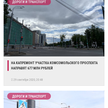
ДОРОГИ И ТРАНСПОРТ
​НА КАПРЕМОНТ УЧАСТКА КОМСОМОЛЬСКОГО ПРОСПЕКТА
НАПРАВЯТ 677 МЛН РУБЛЕЙ
29 сентября 2020, 20:48
ДОРОГИ И ТРАНСПОРТ