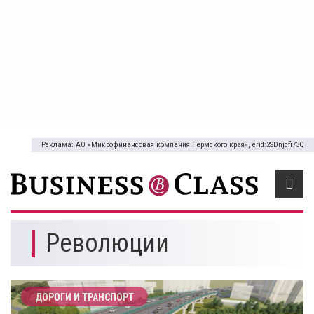
Реклама: АО «Микрофинансовая компания Пермского края», erid:2SDnjcfi73Q
Революции
ДОРОГИ И ТРАНСПОРТ