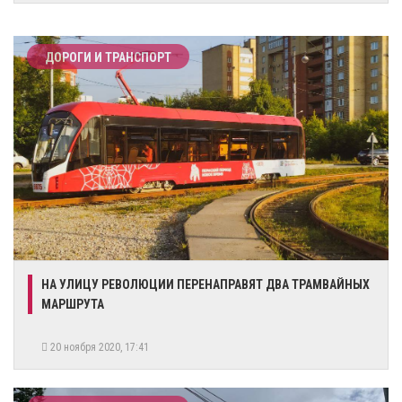
ДОРОГИ И ТРАНСПОРТ
НА УЛИЦУ РЕВОЛЮЦИИ ПЕРЕНАПРАВЯТ ДВА ТРАМВАЙНЫХ
МАРШРУТА
20 ноября 2020, 17:41