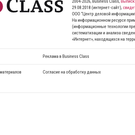
2004-2026, Business Class,
Выписк
29.08.2018 (интернет-сайт),
свиде
ООО “Центр деловой информации
На информационном ресурсе пр
(информационные технологии пре
систематизации и анализа сведен
«Интернет», находящихся на тер
Реклама в Business Class
 материалов
Согласие на обработку данных