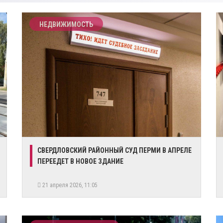
НЕДВИЖИМОСТЬ
СВЕРДЛОВСКИЙ РАЙОННЫЙ СУД ПЕРМИ В АПРЕЛЕ
ПЕРЕЕДЕТ В НОВОЕ ЗДАНИЕ
21 апреля 2026, 11:05