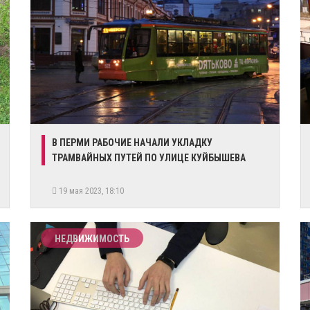
В ПЕРМИ РАБОЧИЕ НАЧАЛИ УКЛАДКУ
ТРАМВАЙНЫХ ПУТЕЙ ПО УЛИЦЕ КУЙБЫШЕВА
19 мая 2023, 18:10
НЕДВИЖИМОСТЬ