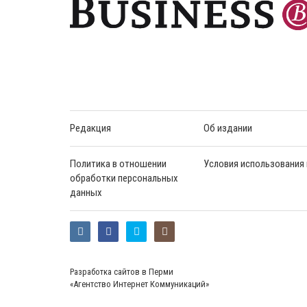
Редакция
Об издании
Политика в отношении
Условия использования
обработки персональных
данных
Разработка сайтов в Перми
«Агентство Интернет Коммуникаций»