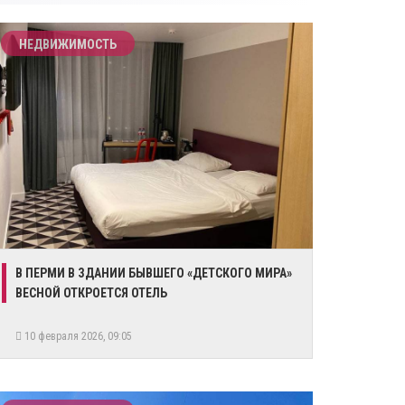
НЕДВИЖИМОСТЬ
В ПЕРМИ В ЗДАНИИ БЫВШЕГО «ДЕТСКОГО МИРА»
ВЕСНОЙ ОТКРОЕТСЯ ОТЕЛЬ
10 февраля 2026, 09:05