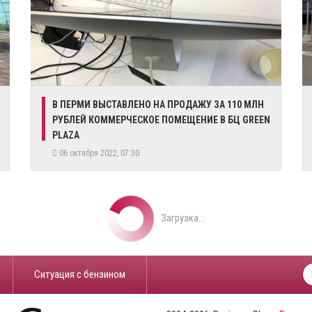
​В ПЕРМИ ВЫСТАВЛЕНО НА ПРОДАЖУ ЗА 110 МЛН
РУБЛЕЙ КОММЕРЧЕСКОЕ ПОМЕЩЕНИЕ В БЦ GREEN
PLAZA
06 октября 2022, 07:30
Загрузка...
​Ситуация с бензином