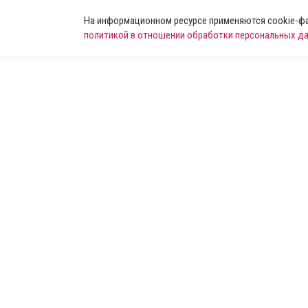
На информационном ресурсе применяются cookie-фай
политикой в отношении обработки персональных д