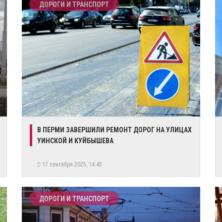
ДОРОГИ И ТРАНСПОРТ
В ПЕРМИ ЗАВЕРШИЛИ РЕМОНТ ДОРОГ НА УЛИЦАХ
УИНСКОЙ И КУЙБЫШЕВА
17 сентября 2025, 14:45
ДОРОГИ И ТРАНСПОРТ