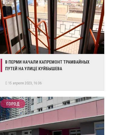
В ПЕРМИ НАЧАЛИ КАПРЕМОНТ ТРАМВАЙНЫХ
ПУТЕЙ НА УЛИЦЕ КУЙБЫШЕВА
15 апреля 2023, 16:36
ГОРОД