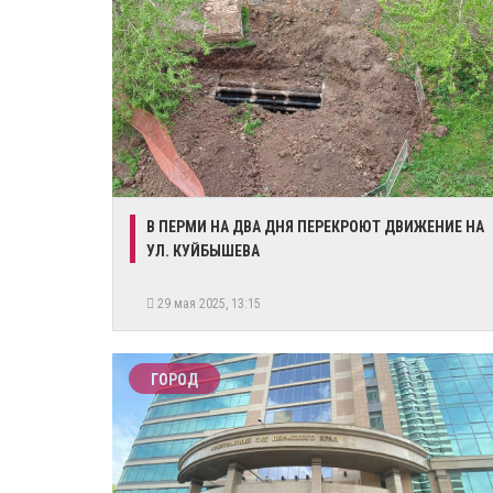
В ПЕРМИ НА ДВА ДНЯ ПЕРЕКРОЮТ ДВИЖЕНИЕ НА
УЛ. КУЙБЫШЕВА
29 мая 2025, 13:15
ГОРОД