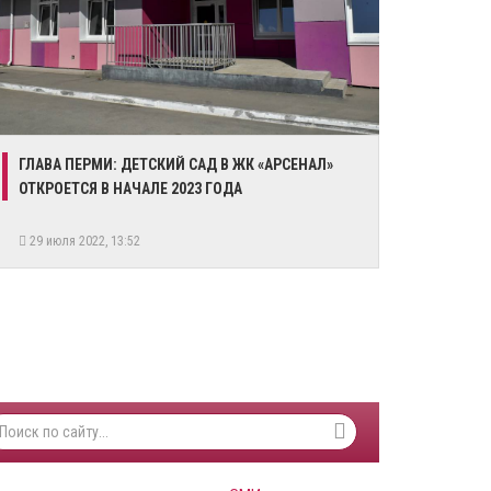
​ГЛАВА ПЕРМИ: ДЕТСКИЙ САД В ЖК «АРСЕНАЛ»
ОТКРОЕТСЯ В НАЧАЛЕ 2023 ГОДА
29 июля 2022, 13:52