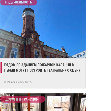
НЕДВИЖИМОСТЬ
РЯДОМ СО ЗДАНИЕМ ПОЖАРНОЙ КАЛАНЧИ В
ПЕРМИ МОГУТ ПОСТРОИТЬ ТЕАТРАЛЬНУЮ СЦЕНУ
29 июля 2025, 09:05
ДОРОГИ И ТРАНСПОРТ