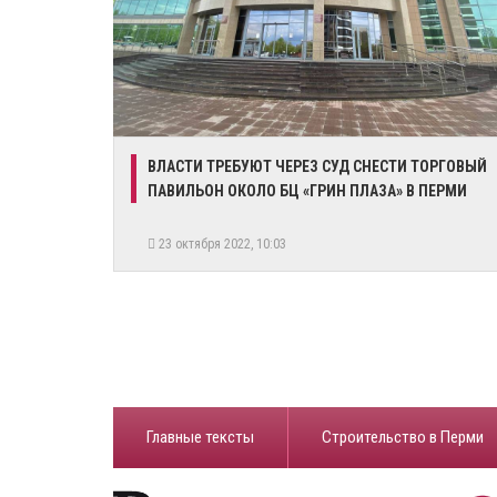
​ВЛАСТИ ТРЕБУЮТ ЧЕРЕЗ СУД СНЕСТИ ТОРГОВЫЙ
ПАВИЛЬОН ОКОЛО БЦ «ГРИН ПЛАЗА» В ПЕРМИ
23 октября 2022, 10:03
Главные тексты
Строительство в Перми