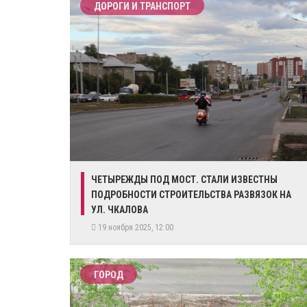
ДОРОГИ И ТРАНСПОРТ
ЧЕТЫРЕЖДЫ ПОД МОСТ. СТАЛИ ИЗВЕСТНЫ
ПОДРОБНОСТИ СТРОИТЕЛЬСТВА РАЗВЯЗОК НА
УЛ. ЧКАЛОВА
19 ноября 2025, 12:00
ГОРОД