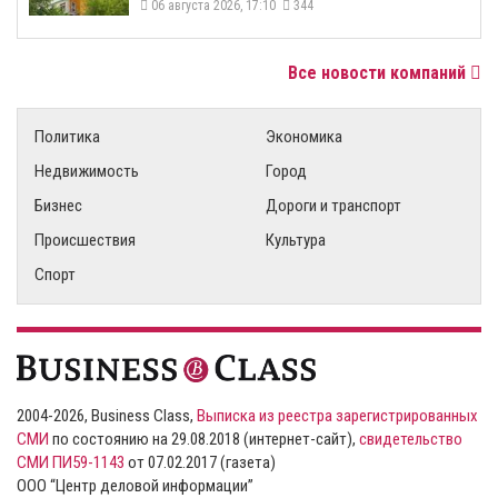
06 августа 2026, 17:10
344
Все новости компаний
Политика
Экономика
Недвижимость
Город
Бизнес
Дороги и транспорт
Происшествия
Культура
Спорт
2004-2026, Business Class,
Выписка из реестра зарегистрированных
СМИ
по состоянию на 29.08.2018 (интернет-сайт),
свидетельство
СМИ ПИ59-1143
от 07.02.2017 (газета)
ООО “Центр деловой информации”