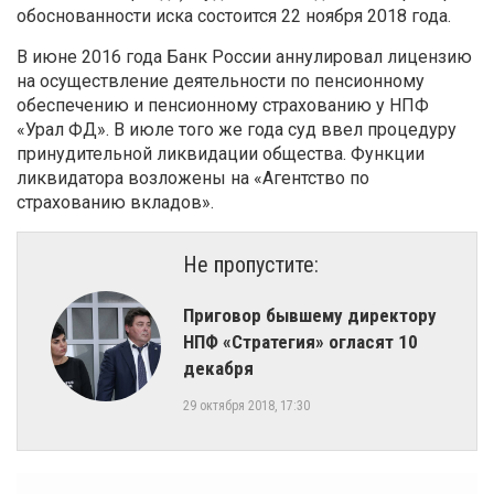
обоснованности иска состоится 22 ноября 2018 года.
В июне 2016 года Банк России аннулировал лицензию
на осуществление деятельности по пенсионному
обеспечению и пенсионному страхованию у НПФ
«Урал ФД». В июле того же года суд ввел процедуру
принудительной ликвидации общества. Функции
ликвидатора возложены на «Агентство по
страхованию вкладов».
Не пропустите:
Приговор бывшему директору
НПФ «Стратегия» огласят 10
декабря
29 октября 2018, 17:30