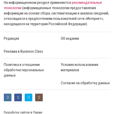
На информационном ресурсе применяются
рекомендательные
технологии
(информационные технологии предоставления
информации на основе сбора, систематизации и анализа сведений,
относящихся к предпочтениям пользователей сети «Интернет»,
находящихся на территории Российской Федерации).
Редакция
Об издании
Реклама в Business Class
Политика в отношении
Условия использования
обработки персональных
материалов
данных
Согласие на обработку данных
Разработка сайтов в Перми