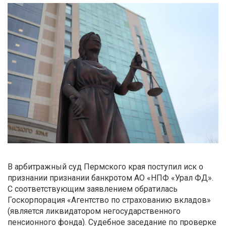
В арбитражный суд Пермского края поступил иск о
признании признании банкротом АО «НПФ «Урал ФД».
С соответствующим заявлением обратилась
Госкорпорация «Агентство по страхованию вкладов»
(является ликвидатором негосударственного
пенсионного фонда). Судебное заседание по проверке