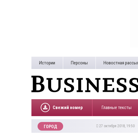
Истории
Персоны
Новостная рассы
Свежий номер
Главные тексты
27 октября 2018, 19:50
ГОРОД