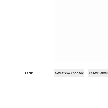
Теги:
Пермский зоопарк
завершение 