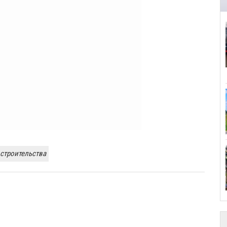
строительства