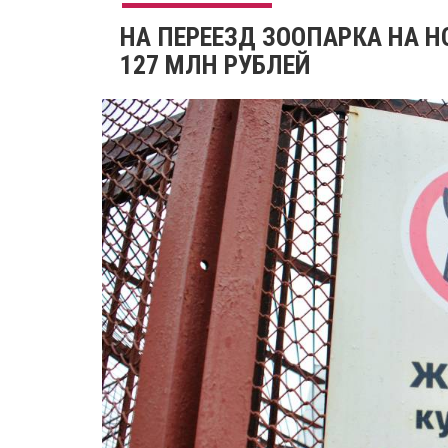
НА ПЕРЕЕЗД ЗООПАРКА НА 
127 МЛН РУБЛЕЙ