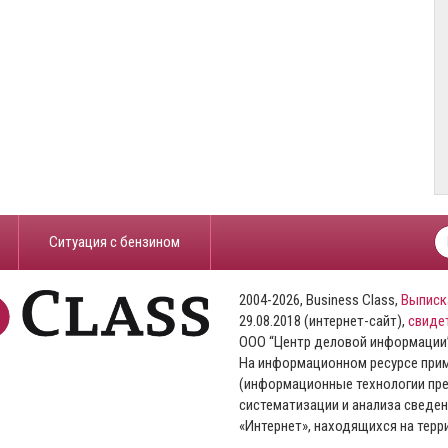
​Ситуация с бензином
2004-2026, Business Class,
Выписк
29.08.2018 (интернет-сайт),
свиде
ООО “Центр деловой информации
На информационном ресурсе пр
(информационные технологии пре
систематизации и анализа сведен
«Интернет», находящихся на тер