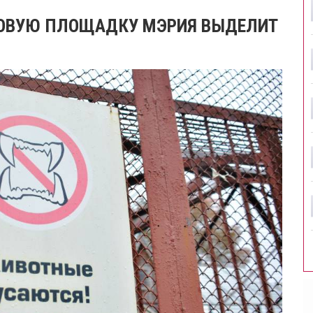
НОВУЮ ПЛОЩАДКУ МЭРИЯ ВЫДЕЛИТ