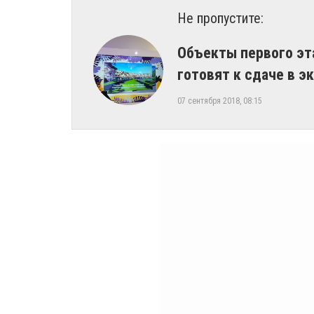
Не пропустите:
Объекты первого эт
готовят к сдаче в э
07 сентября 2018, 08:15