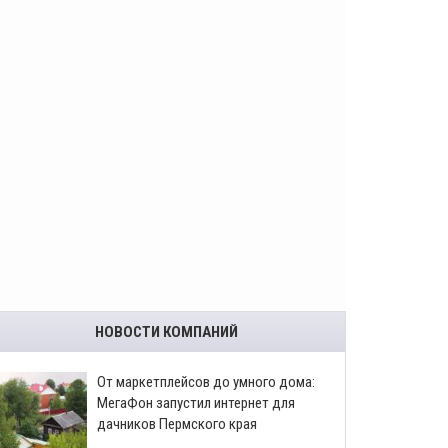
НОВОСТИ КОМПАНИЙ
От маркетплейсов до умного дома:
МегаФон запустил интернет для
дачников Пермского края