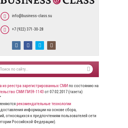
info@business-class.su
+7 (922) 371-30-28
а из реестра зарегистрированных СМИ
по состоянию на
тельство СМИ ПИ59-1143
от 07.02.2017 (газета)
”
именяются
рекомендательные технологии
доставления информации на основе сбора,
ий, относящихся к предпочтениям пользователей сети
ритории Российской Федерации).