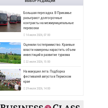
ВЫБОР РЕДАКЦИИ
Большая пересадка. В Прикамье
разыграют долгосрочные
контракты на межмуниципальные
перевозки
14 июля 2026, 07:00
Оценили гостеприимство. Краевые
власти намерены нарастить объем
инвестиций в развитие туризма
22 июля 2026, 15:00
На макушке лета. Подборка
фестивалей августа в Пермском
крае
29 июля 2026, 14:00