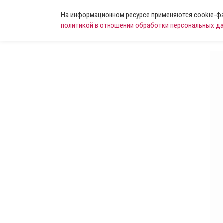
На информационном ресурсе применяются cookie-фай
политикой в отношении обработки персональных д