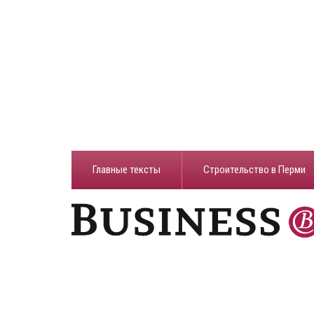
Главные тексты
Строительство в Перми