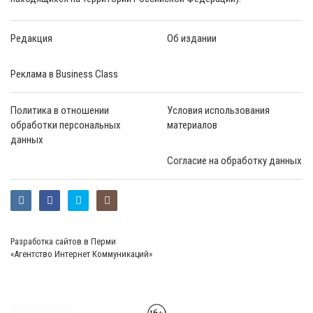
Редакция
Об издании
Реклама в Business Class
Политика в отношении
Условия использования
обработки персональных
материалов
данных
Согласие на обработку данных
Разработка сайтов в Перми
«Агентство Интернет Коммуникаций»