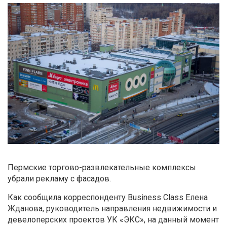
Пермские торгово-развлекательные комплексы
убрали рекламу с фасадов.
Как сообщила корреспонденту Business Class Елена
Жданова, руководитель направления недвижимости и
девелоперских проектов УК «ЭКС», на данный момент