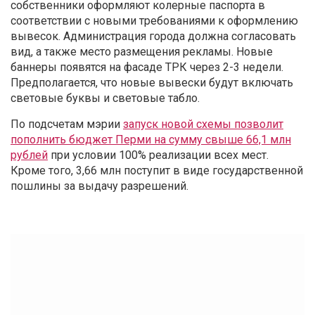
собственники оформляют колерные паспорта в
соответствии с новыми требованиями к оформлению
вывесок. Администрация города должна согласовать
вид, а также место размещения рекламы. Новые
баннеры появятся на фасаде ТРК через 2-3 недели.
Предполагается, что новые вывески будут включать
световые буквы и световые табло.
По подсчетам мэрии
запуск новой схемы позволит
пополнить бюджет Перми на сумму свыше 66,1 млн
рублей
при условии 100% реализации всех мест.
Кроме того, 3,66 млн поступит в виде государственной
пошлины за выдачу разрешений.