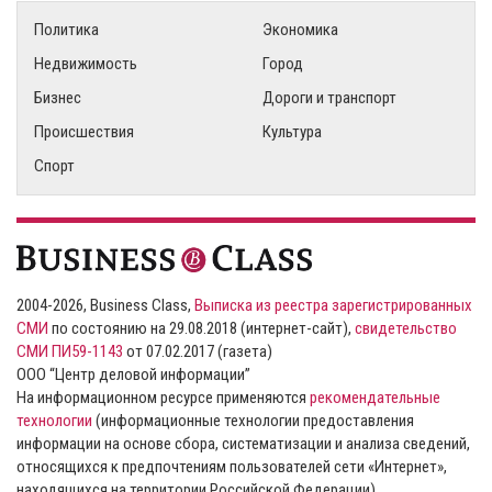
Политика
Экономика
Недвижимость
Город
Бизнес
Дороги и транспорт
Происшествия
Культура
Спорт
2004-2026, Business Class,
Выписка из реестра зарегистрированных
СМИ
по состоянию на 29.08.2018 (интернет-сайт),
свидетельство
СМИ ПИ59-1143
от 07.02.2017 (газета)
ООО “Центр деловой информации”
На информационном ресурсе применяются
рекомендательные
технологии
(информационные технологии предоставления
информации на основе сбора, систематизации и анализа сведений,
относящихся к предпочтениям пользователей сети «Интернет»,
находящихся на территории Российской Федерации).