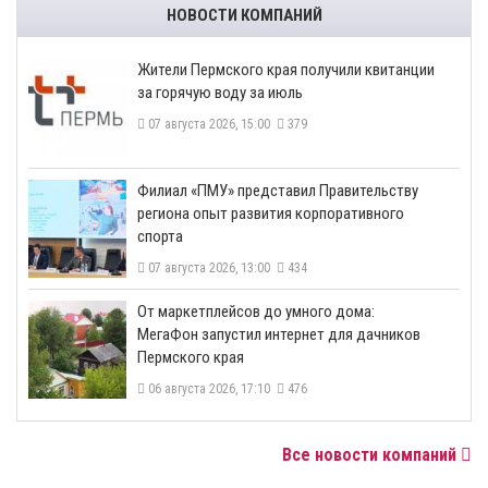
НОВОСТИ КОМПАНИЙ
​Жители Пермского края получили квитанции
за горячую воду за июль
07 августа 2026, 15:00
379
​Филиал «ПМУ» представил Правительству
региона опыт развития корпоративного
спорта
07 августа 2026, 13:00
434
От маркетплейсов до умного дома:
МегаФон запустил интернет для дачников
Пермского края
06 августа 2026, 17:10
476
Все новости компаний