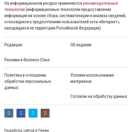
На информационном ресурсе применяются
рекомендательные
технологии
(информационные технологии предоставления
информации на основе сбора, систематизации и анализа сведений,
относящихся к предпочтениям пользователей сети «Интернет»,
находящихся на территории Российской Федерации).
Редакция
Об издании
Реклама в Business Class
Политика в отношении
Условия использования
обработки персональных
материалов
данных
Согласие на обработку данных
Разработка сайтов в Перми