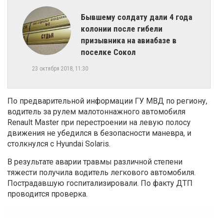
Бывшему солдату дали 4 года
колонии после гибели
призывника на авиабазе в
поселке Сокол
23 октября 2018, 11:30
По предварительной информации ГУ МВД по региону,
водитель за рулем малотоннажного автомобиля
Renault Master при перестроении на левую полосу
движения не убедился в безопасности маневра, и
столкнулся с Hyundai Solaris.
В результате аварии травмы различной степени
тяжести получила водитель легкового автомобиля.
Пострадавшую госпитализировали. По факту ДТП
проводится проверка.