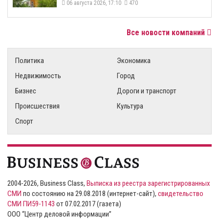
06 августа 2026, 17:10
470
Все новости компаний
Политика
Экономика
Недвижимость
Город
Бизнес
Дороги и транспорт
Происшествия
Культура
Спорт
2004-2026, Business Class,
Выписка из реестра зарегистрированных
СМИ
по состоянию на 29.08.2018 (интернет-сайт),
свидетельство
СМИ ПИ59-1143
от 07.02.2017 (газета)
ООО “Центр деловой информации”