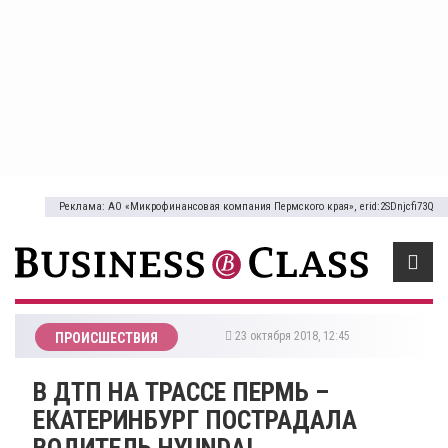
Реклама: АО «Микрофинансовая компания Пермского края», erid:2SDnjcfi73Q
23 октября 2018, 12:45
ПРОИСШЕСТВИЯ
В ДТП НА ТРАССЕ ПЕРМЬ –
ЕКАТЕРИНБУРГ ПОСТРАДАЛА
ВОДИТЕЛЬ HYUNDAI