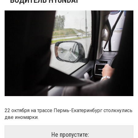
22 октября на трассе Пермь-Екатеринбург столкнулись
две иномарки.
Не пропустите: