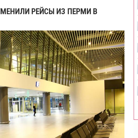
ТМЕНИЛИ РЕЙСЫ ИЗ ПЕРМИ В