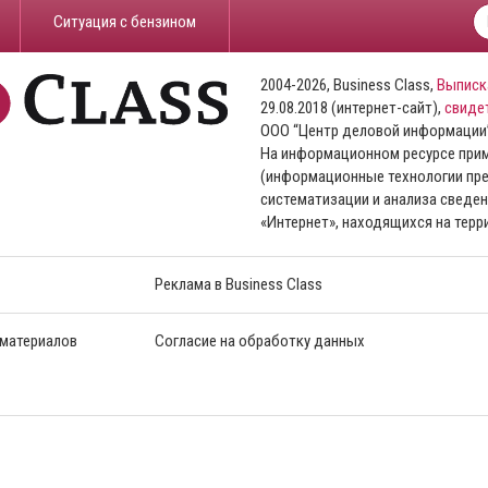
​Ситуация с бензином
2004-2026, Business Class,
Выписк
29.08.2018 (интернет-сайт),
свиде
ООО “Центр деловой информации
На информационном ресурсе пр
(информационные технологии пре
систематизации и анализа сведен
«Интернет», находящихся на тер
Реклама в Business Class
 материалов
Согласие на обработку данных