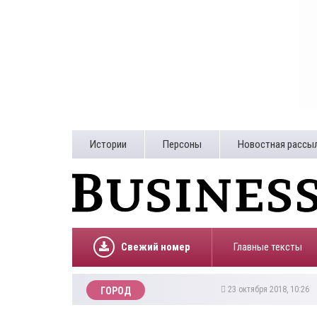
Истории
Персоны
Новостная рассы
Свежий номер
Главные тексты
23 октября 2018, 10:26
ГОРОД