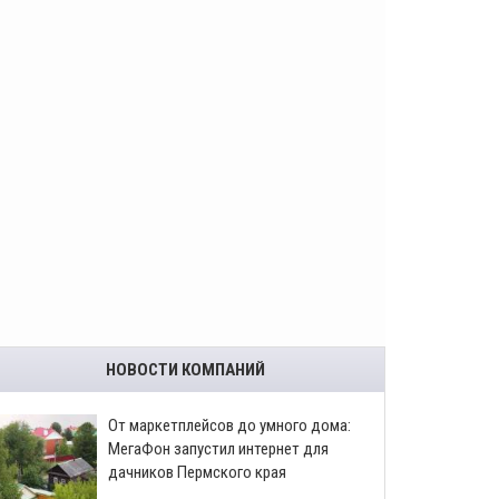
НОВОСТИ КОМПАНИЙ
От маркетплейсов до умного дома:
МегаФон запустил интернет для
дачников Пермского края