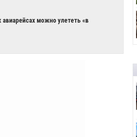
х авиарейсах можно улететь «в