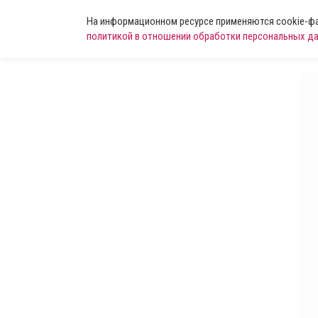
На информационном ресурсе применяются cookie-фай
политикой в отношении обработки персональных д