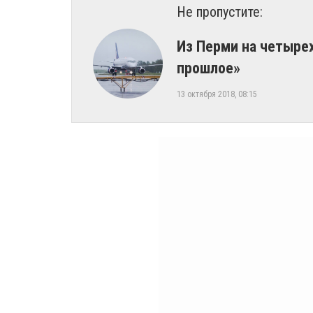
Не пропустите:
​Из Перми на четыре
прошлое»
13 октября 2018, 08:15