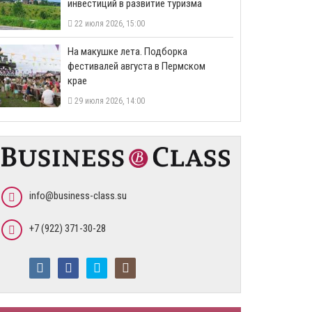
инвестиций в развитие туризма
22 июля 2026, 15:00
На макушке лета. Подборка
фестивалей августа в Пермском
крае
29 июля 2026, 14:00
info@business-class.su
+7 (922) 371-30-28