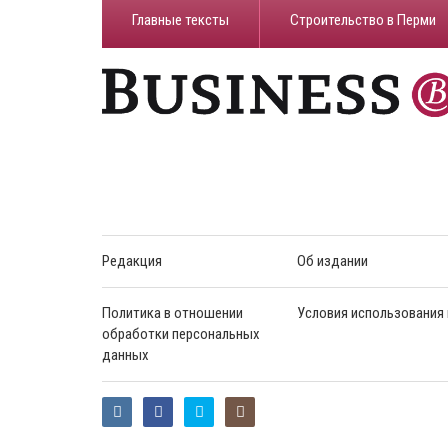
Главные тексты
Строительство в Перми
Редакция
Об издании
Политика в отношении
Условия использования
обработки персональных
данных