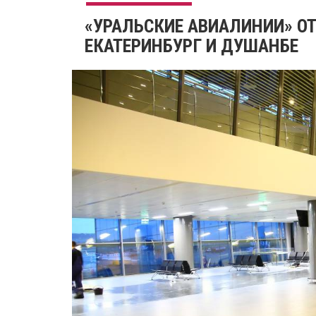
«УРАЛЬСКИЕ АВИАЛИНИИ» О
ЕКАТЕРИНБУРГ И ДУШАНБЕ