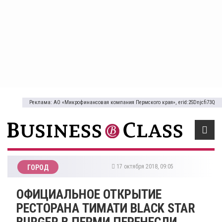
Реклама: АО «Микрофинансовая компания Пермского края», erid:2SDnjcfi73Q
17 октября 2018, 09:05
ГОРОД
ОФИЦИАЛЬНОЕ ОТКРЫТИЕ
РЕСТОРАНА ТИМАТИ BLACK STAR
BURGER В ПЕРМИ ПЕРЕНЕСЛИ