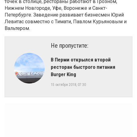
точек в столице, рестораны работают в Грозном,
Нижнем Новгороде, Уфе, Воронеже и Санкт-
Петербурге. Заведение развивает бизнесмен Юрий
Левитас совместно с Тимати, Павлом Курьяновым и
Вальтером.
Не пропустите:
В Перми открылся второй
ресторан быстрого питания
Burger King
15 октября 2018, 07:30