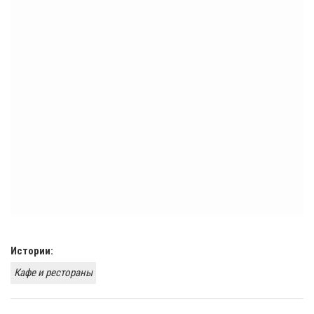
Истории:
Кафе и рестораны