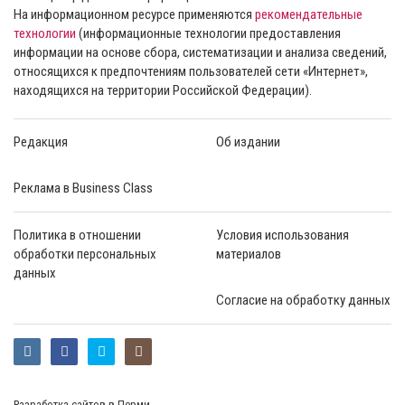
На информационном ресурсе применяются
рекомендательные
технологии
(информационные технологии предоставления
информации на основе сбора, систематизации и анализа сведений,
относящихся к предпочтениям пользователей сети «Интернет»,
находящихся на территории Российской Федерации).
Редакция
Об издании
Реклама в Business Class
Политика в отношении
Условия использования
обработки персональных
материалов
данных
Согласие на обработку данных
Разработка сайтов в Перми