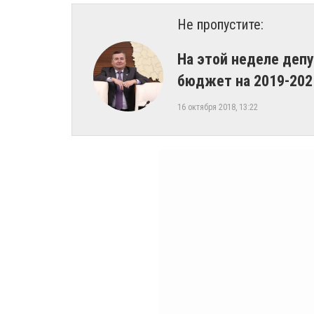
Не пропустите:
На этой неделе деп
бюджет на 2019-202
16 октября 2018, 13:22