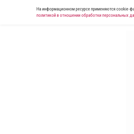
На информационном ресурсе применяются cookie-фай
политикой в отношении обработки персональных д