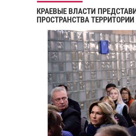
​КРАЕВЫЕ ВЛАСТИ ПРЕДСТАВ
ПРОСТРАНСТВА ТЕРРИТОРИИ