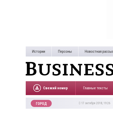
Истории
Персоны
Новостная рассы
Свежий номер
Главные тексты
17 октября 2018, 19:26
ГОРОД