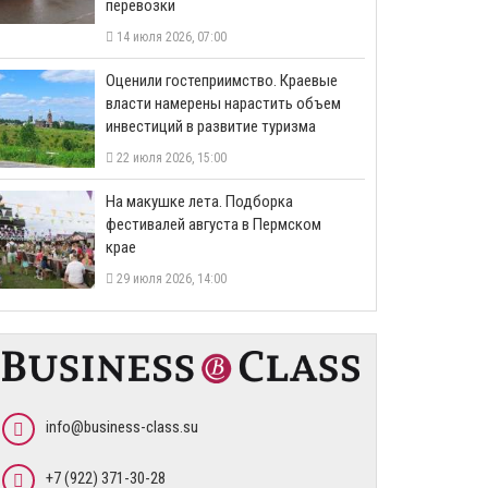
перевозки
14 июля 2026, 07:00
Оценили гостеприимство. Краевые
власти намерены нарастить объем
инвестиций в развитие туризма
22 июля 2026, 15:00
На макушке лета. Подборка
фестивалей августа в Пермском
крае
29 июля 2026, 14:00
info@business-class.su
+7 (922) 371-30-28