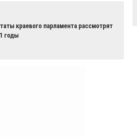
утаты краевого парламента рассмотрят
1 годы